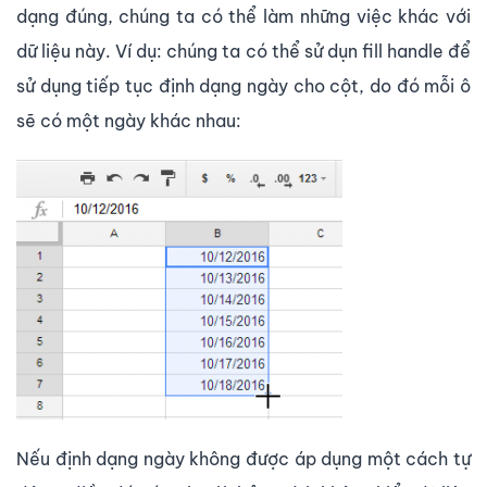
dạng đúng, chúng ta có thể làm những việc khác với
dữ liệu này. Ví dụ: chúng ta có thể sử dụn fill handle để
sử dụng tiếp tục định dạng ngày cho cột, do đó mỗi ô
sẽ có một ngày khác nhau:
Nếu định dạng ngày không được áp dụng một cách tự