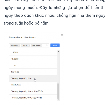
ngày mong muốn. Đây là những lựa chọn để hiển thị
ngày theo cách khác nhau, chẳng hạn như thêm ngày
trong tuần hoặc bỏ năm.