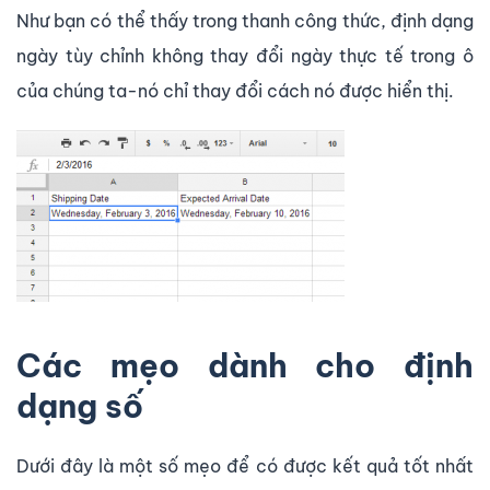
Như bạn có thể thấy trong thanh công thức, định dạng
ngày tùy chỉnh không thay đổi ngày thực tế trong ô
của chúng ta-nó chỉ thay đổi cách nó được hiển thị.
Các mẹo dành cho định
dạng số
Dưới đây là một số mẹo để có được kết quả tốt nhất