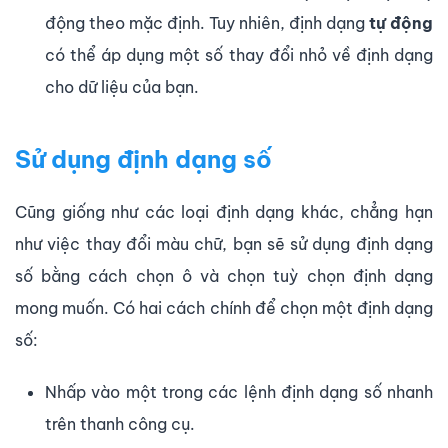
động theo mặc định. Tuy nhiên, định dạng
tự động
có thể áp dụng một số thay đổi nhỏ về định dạng
cho dữ liệu của bạn.
Sử dụng định dạng số
Cũng giống như các loại định dạng khác, chẳng hạn
như việc thay đổi màu chữ, bạn sẽ sử dụng định dạng
số bằng cách chọn ô và chọn tuỳ chọn định dạng
mong muốn. Có hai cách chính để chọn một định dạng
số:
Nhấp vào một trong các lệnh định dạng số nhanh
trên thanh công cụ.