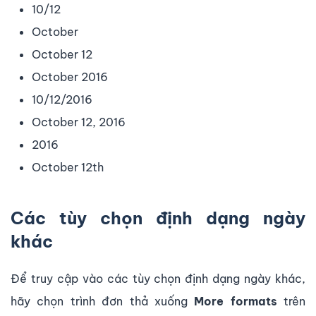
10/12
October
October 12
October 2016
10/12/2016
October 12, 2016
2016
October 12th
Các tùy chọn định dạng ngày
khác
Để truy cập vào các tùy chọn định dạng ngày khác,
hãy chọn trình đơn thả xuống
More formats
trên