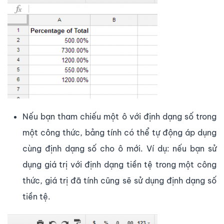
Nếu bạn tham chiếu một ô với định dạng số trong
một công thức, bảng tính có thể tự động áp dụng
cùng định dạng số cho ô mới. Ví dụ: nếu bạn sử
dụng giá trị với định dạng tiền tệ trong một công
thức, giá trị đã tính cũng sẽ sử dụng định dạng số
tiền tệ.