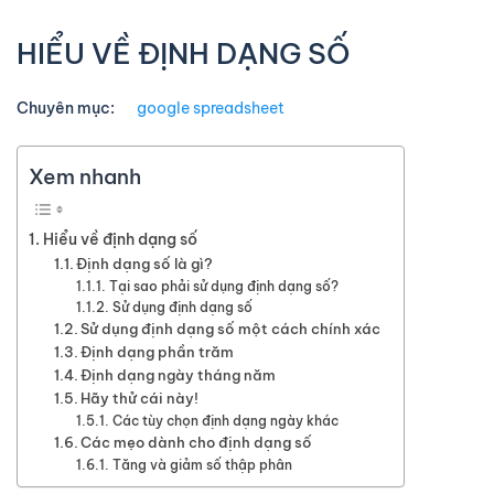
HIỂU VỀ ĐỊNH DẠNG SỐ
Chuyên mục:
google spreadsheet
Xem nhanh
Hiểu về định dạng số
Định dạng số là gì?
Tại sao phải sử dụng định dạng số?
Sử dụng định dạng số
Sử dụng định dạng số một cách chính xác
Định dạng phần trăm
Định dạng ngày tháng năm
Hãy thử cái này!
Các tùy chọn định dạng ngày khác
Các mẹo dành cho định dạng số
Tăng và giảm số thập phân