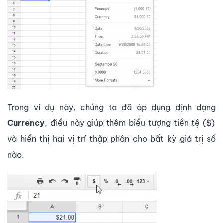
Trong ví dụ này, chúng ta đã áp dụng định dạng
Currency
, điều này giúp thêm biểu tượng tiền tệ ($)
và hiển thị hai vị trí thập phân cho bất kỳ giá trị số
nào.