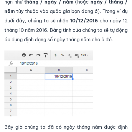
hạn như
tháng / ngày / năm
(hoặc
ngày / tháng /
năm
tùy thuộc vào quốc gia bạn đang ở). Trong ví dụ
dưới đây, chúng ta sẽ nhập
10/12/2016
cho ngày 12
tháng 10 năm 2016. Bảng tính của chúng ta sẽ tự động
áp dụng định dạng số ngày tháng năm cho ô đó.
Bây giờ chúng ta đã có ngày tháng năm được định