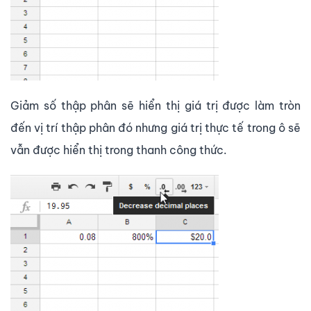
Giảm số thập phân sẽ hiển thị giá trị được làm tròn
đến vị trí thập phân đó nhưng giá trị thực tế trong ô sẽ
vẫn được hiển thị trong thanh công thức.