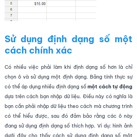
Sử dụng định dạng số một
cách chính xác
Có nhiều việc phải làm khi định dạng số hơn là chỉ
chọn ô và sử dụng một định dạng. Bảng tính thực sự
có thể áp dụng nhiều định dạng số
một cách tự động
dựa trên cách bạn nhập dữ liệu. Điều này có nghĩa là
bạn cần phải nhập dữ liệu theo cách mà chương trình
có thể hiểu được, sau đó đảm bảo rằng các ô này
đang sử dụng định dạng số thích hợp. Ví dụ: hình ảnh
dưới đây cho thấy cách sử dụng định dạng số một