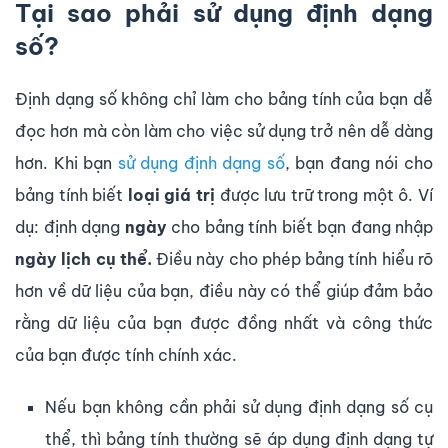
Tại sao phải sử dụng định dạng
số?
Định dạng số không chỉ làm cho bảng tính của bạn dễ
đọc hơn mà còn làm cho việc sử dụng trở nên dễ dàng
hơn. Khi bạn
sử dụng định dạng số
, bạn đang nói cho
bảng tính biết
loại giá trị
được lưu trữ trong một ô. Ví
dụ: định dạng
ngày
cho bảng tính biết bạn đang nhập
ngày lịch cụ thể.
Điều này cho phép bảng tính hiểu rõ
hơn về dữ liệu của bạn, điều này có thể giúp đảm bảo
rằng dữ liệu của bạn được đồng nhất và công thức
của bạn được tính chính xác.
Nếu bạn không cần phải sử dụng định dạng số cụ
thể, thì bảng tính thường sẽ áp dụng định dạng tự