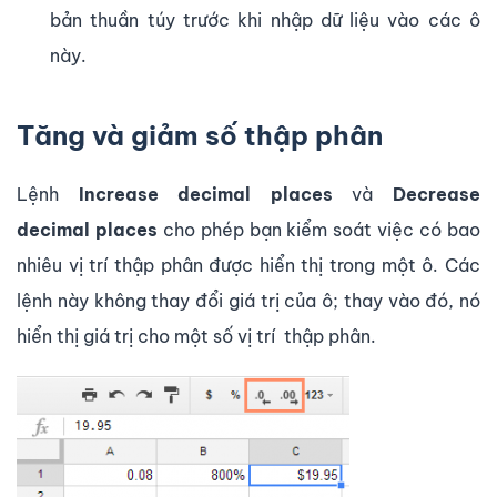
bản thuần túy trước khi nhập dữ liệu vào các ô
này.
Tăng và giảm số thập phân
Lệnh
Increase decimal places
và
Decrease
decimal places
cho phép bạn kiểm soát việc có bao
nhiêu vị trí thập phân được hiển thị trong một ô. Các
lệnh này không thay đổi giá trị của ô; thay vào đó, nó
hiển thị giá trị cho một số vị trí thập phân.