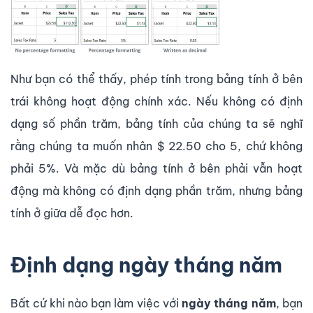
Như bạn có thể thấy, phép tính trong bảng tính ở bên
trái không hoạt động chính xác. Nếu không có định
dạng số phần trăm, bảng tính của chúng ta sẽ nghĩ
rằng chúng ta muốn nhân $ 22.50 cho 5, chứ không
phải 5%. Và mặc dù bảng tính ở bên phải vẫn hoạt
động mà không có định dạng phần trăm, nhưng bảng
tính ở giữa dễ đọc hơn.
Định dạng ngày tháng năm
Bất cứ khi nào bạn làm việc với
ngày tháng năm
, bạn