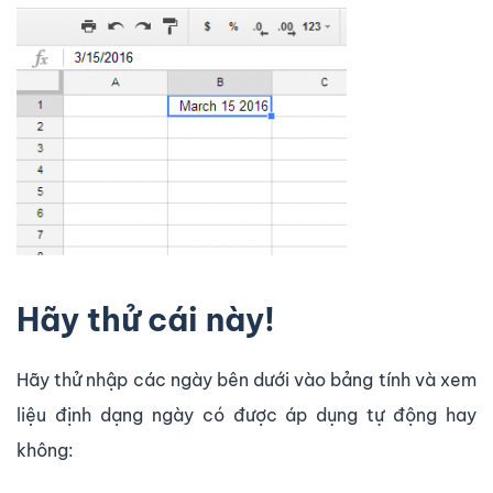
Hãy thử cái này!
Hãy thử nhập các ngày bên dưới vào bảng tính và xem
liệu định dạng ngày có được áp dụng tự động hay
không: