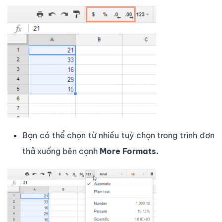
Bạn có thể chọn từ nhiều tuỳ chọn trong trình đơn
thả xuống bên cạnh
More Formats.