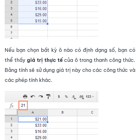
Nếu bạn chọn bất kỳ ô nào có định dạng số, bạn có
thể thấy
giá trị thực tế
của ô trong thanh công thức.
Bảng tính sẽ sử dụng giá trị này cho các công thức và
các phép tính khác.