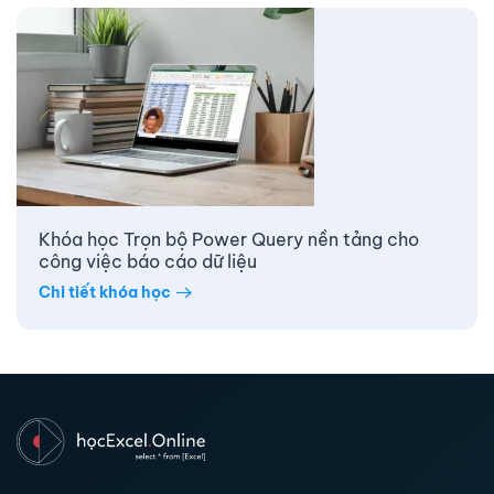
Khóa học Trọn bộ Power Query nền tảng cho
công việc báo cáo dữ liệu
Chi tiết khóa học