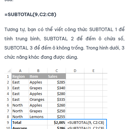
=SUBTOTAL(9,C2:C8)
Tương tự, bạn có thể viết công thức SUBTOTAL 1 để
tính trung bình, SUBTOTAL 2 để đếm ô chứa số,
SUBTOTAL 3 để đếm ô không trống. Trong hình dưới, 3
chức năng khác đang được dùng.