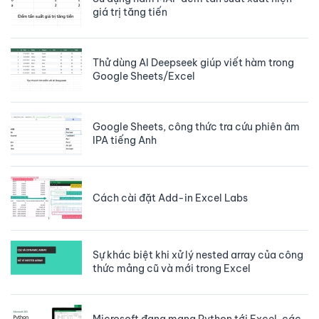
giá trị tăng tiến
Thử dùng AI Deepseek giúp viết hàm trong
Google Sheets/Excel
Google Sheets, công thức tra cứu phiên âm
IPA tiếng Anh
Cách cài đặt Add-in Excel Labs
Sự khác biệt khi xử lý nested array của công
thức mảng cũ và mới trong Excel