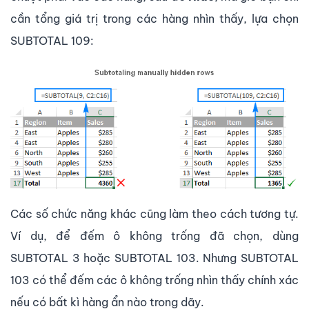
cần tổng giá trị trong các hàng nhìn thấy, lựa chọn
SUBTOTAL 109:
Các số chức năng khác cũng làm theo cách tương tự.
Ví dụ, để đếm ô không trống đã chọn, dùng
SUBTOTAL 3 hoặc SUBTOTAL 103. Nhưng SUBTOTAL
103 có thể đếm các ô không trống nhìn thấy chính xác
nếu có bất kì hàng ẩn nào trong dãy.