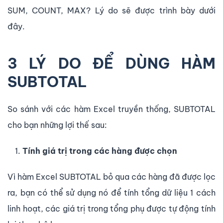
SUM, COUNT, MAX? Lý do sẽ được trình bày dưới
đây.
3 LÝ DO ĐỂ DÙNG HÀM
SUBTOTAL
So sánh với các hàm Excel truyền thống, SUBTOTAL
cho bạn những lợi thế sau:
Tính giá trị trong các hàng được chọn
Vì hàm Excel SUBTOTAL bỏ qua các hàng đã được lọc
ra, bạn có thể sử dụng nó để tính tổng dữ liệu 1 cách
linh hoạt, các giá trị trong tổng phụ được tự động tính