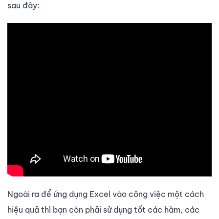
sau đây:
Ngoài ra để ứng dụng Excel vào công việc một cách
hiệu quả thì bạn còn phải sử dụng tốt các hàm, các