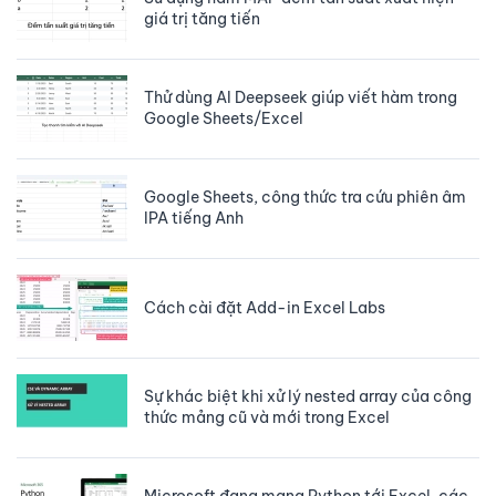
giá trị tăng tiến
Thử dùng AI Deepseek giúp viết hàm trong
Google Sheets/Excel
Google Sheets, công thức tra cứu phiên âm
IPA tiếng Anh
Cách cài đặt Add-in Excel Labs
Sự khác biệt khi xử lý nested array của công
thức mảng cũ và mới trong Excel