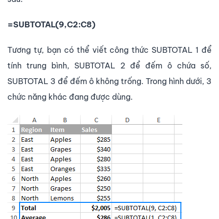
=SUBTOTAL(9,C2:C8)
Tương tự, bạn có thể viết công thức SUBTOTAL 1 để
tính trung bình, SUBTOTAL 2 để đếm ô chứa số,
SUBTOTAL 3 để đếm ô không trống. Trong hình dưới, 3
chức năng khác đang được dùng.