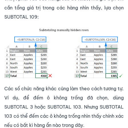
cần tổng giá trị trong các hàng nhìn thấy, lựa chọn
SUBTOTAL 109:
Các số chức năng khác cũng làm theo cách tương tự.
Ví dụ, để đếm ô không trống đã chọn, dùng
SUBTOTAL 3 hoặc SUBTOTAL 103. Nhưng SUBTOTAL
103 có thể đếm các ô không trống nhìn thấy chính xác
nếu có bất kì hàng ẩn nào trong dãy.