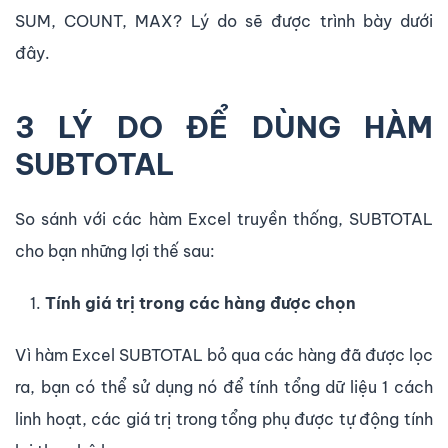
SUM, COUNT, MAX? Lý do sẽ được trình bày dưới
đây.
3 LÝ DO ĐỂ DÙNG HÀM
SUBTOTAL
So sánh với các hàm Excel truyền thống, SUBTOTAL
cho bạn những lợi thế sau:
Tính giá trị trong các hàng được chọn
Vì hàm Excel SUBTOTAL bỏ qua các hàng đã được lọc
ra, bạn có thể sử dụng nó để tính tổng dữ liệu 1 cách
linh hoạt, các giá trị trong tổng phụ được tự động tính