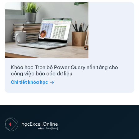
Khóa học Trọn bộ Power Query nền tảng cho
công việc báo cáo dữ liệu
Chi tiết khóa học