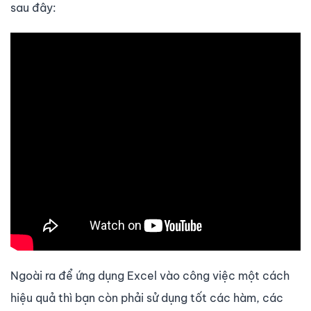
sau đây:
Ngoài ra để ứng dụng Excel vào công việc một cách
hiệu quả thì bạn còn phải sử dụng tốt các hàm, các