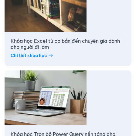
Khóa học Excel từ cơ bản đến chuyên gia dành
cho người đi làm
Chi tiết khóa học
Khóa học Trọn bộ Power Query nền tảng cho