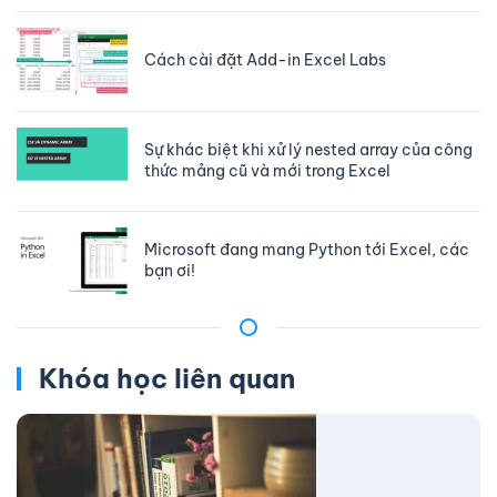
Cách cài đặt Add-in Excel Labs
Sự khác biệt khi xử lý nested array của công
thức mảng cũ và mới trong Excel
Microsoft đang mang Python tới Excel, các
bạn ơi!
Khóa học liên quan