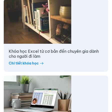
Khóa học Excel từ cơ bản đến chuyên gia dành
cho người đi làm
Chi tiết khóa học