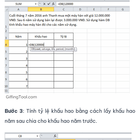
Bước 3
: Tính tỷ lệ khấu hao bằng cách lấy khấu hao
năm sau chia cho khấu hao năm trước.