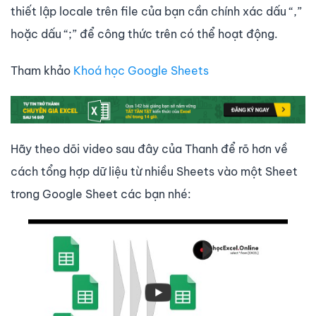
thiết lập locale trên file của bạn cần chính xác dấu “,”
hoặc dấu “;” để công thức trên có thể hoạt động.
Tham khảo
Khoá học Google Sheets
Hãy theo dõi video sau đây của Thanh để rõ hơn về
cách tổng hợp dữ liệu từ nhiều Sheets vào một Sheet
trong Google Sheet các bạn nhé: