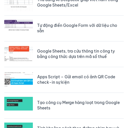
Google Sheets/Excel
Tự động điền Google Form với dữ liệu cho
sẵn
Google Sheets, tra cứu thông tin công ty
bằng công thức dựa trên mã số thuế
Apps Script – Gửi email có ảnh QR Code
check-in sự kiện
Tạo công cụ Merge hàng loạt trong Google
Sheets