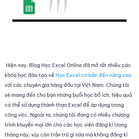
Hiện nay, Blog Học Excel Online đã mở rất nhiều các
khóa học đào tạo về
Học Excel cơ bản đến nâng cao
với các chuyên gia hàng đầu tại Việt Nam. Chúng tôi
sẽ mang đến cho bạn những buổi học bổ ích, hiệu quả
có thể sử dụng thành thạo Excel để áp dụng trong
công việc. Ngoài ra, chúng tôi đang có nhiều chương
trình khuyến mại lớn cho các học viên đăng kí trong
tháng này, vậy còn trần trừ gì nữa mà không đăng kí