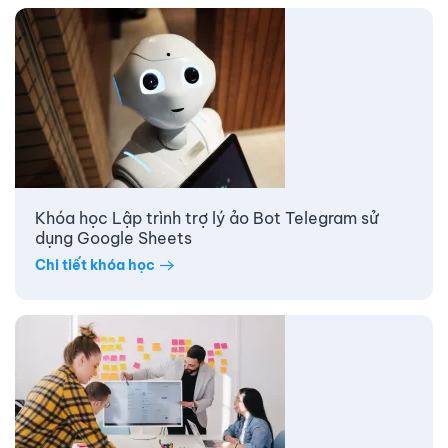
Khóa học Lập trình trợ lý ảo Bot Telegram sử
dụng Google Sheets
Chi tiết khóa học