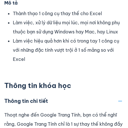
Mô tả
Thành thạo 1 công cụ thay thế cho Excel
Làm việc, xử lý dữ liệu mọi lúc, mọi nơi không phụ
thuộc bạn sử dụng Windows hay Mac, hay Linux
Làm việc hiệu quả hơn khi có trong tay 1 công cụ
với những đặc tính vượt trội ở 1 số mảng so với
Excel
Thông tin khóa học
Thông tin chi tiết
Thoạt nghe đến Google Trang Tính, bạn có thể nghĩ
rằng, Google Trang Tính chỉ là 1 sự thay thế không đầy