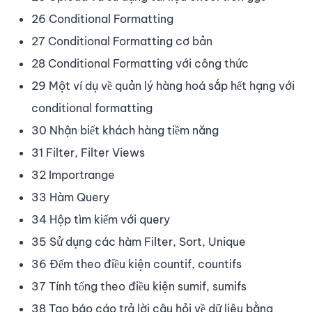
26 Conditional Formatting
27 Conditional Formatting cơ bản
28 Conditional Formatting với công thức
29 Một ví dụ về quản lý hàng hoá sắp hết hạng với
conditional formatting
30 Nhận biết khách hàng tiềm năng
31 Filter, Filter Views
32 Importrange
33 Hàm Query
34 Hộp tìm kiếm với query
35 Sử dụng các hàm Filter, Sort, Unique
36 Đếm theo điều kiện countif, countifs
37 Tính tổng theo điều kiện sumif, sumifs
38 Tạo báo cáo trả lời câu hỏi về dữ liệu bằng