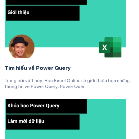
Tìm hiểu về Power Query
Trong bài viết này, Học Excel Online sẽ giới thiệu bạn những
thông tin về Power Query. Power Quer…