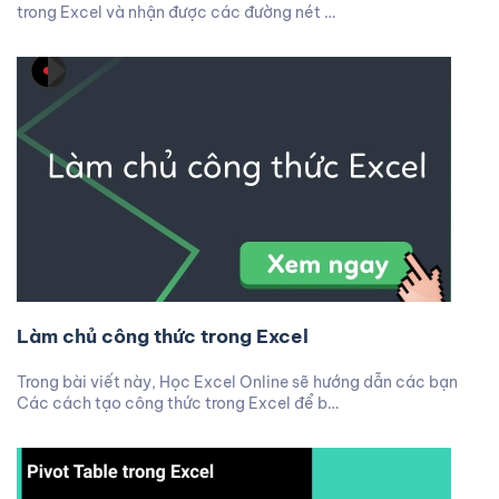
trong Excel và nhận được các đường nét …
Làm chủ công thức trong Excel
Trong bài viết này, Học Excel Online sẽ hướng dẫn các bạn
Các cách tạo công thức trong Excel để b…