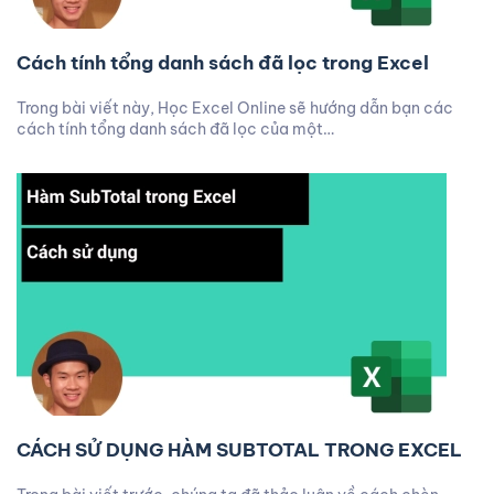
Cách tính tổng danh sách đã lọc trong Excel
Trong bài viết này, Học Excel Online sẽ hướng dẫn bạn các
cách tính tổng danh sách đã lọc của một…
CÁCH SỬ DỤNG HÀM SUBTOTAL TRONG EXCEL