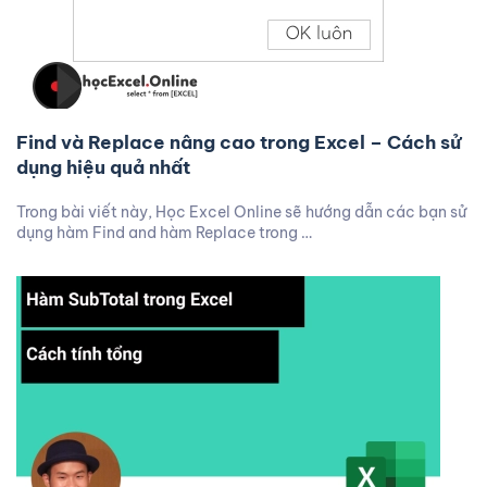
Find và Replace nâng cao trong Excel – Cách sử
dụng hiệu quả nhất
Trong bài viết này, Học Excel Online sẽ hướng dẫn các bạn sử
dụng hàm Find and hàm Replace trong …