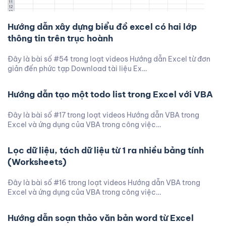
Hướng dẫn xây dựng biểu đồ excel có hai lớp
thông tin trên trục hoành
Đây là bài số #54 trong loạt videos Hướng dẫn Excel từ đơn
giản đến phức tạp Download tài liệu Ex…
Hướng dẫn tạo một todo list trong Excel với VBA
Đây là bài số #17 trong loạt videos Hướng dẫn VBA trong
Excel và ứng dụng của VBA trong công việc…
Lọc dữ liệu, tách dữ liệu từ 1 ra nhiều bảng tính
(Worksheets)
Đây là bài số #16 trong loạt videos Hướng dẫn VBA trong
Excel và ứng dụng của VBA trong công việc…
Hướng dẫn soạn thảo văn bản word từ Excel