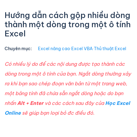
Hướng dẫn cách gộp nhiều dòng
thành một dòng trong một ô tính
Excel
Chuyên mục:
Excel nâng cao
∙
Excel VBA
∙
Thủ thuật Excel
Có nhiều lý do để các nội dung được tạo thành các
dòng trong một ô tính của bạn. Ngắt dòng thường xảy
ra khi bạn sao chép đoạn văn bản từ một trang web,
một bảng tính đã chứa sẵn ngắt dòng hoặc do bạn
nhấn
Alt + Enter
và các cách sau đây của
Học Excel
Online
sẽ giúp bạn loại bỏ đc điều đó.