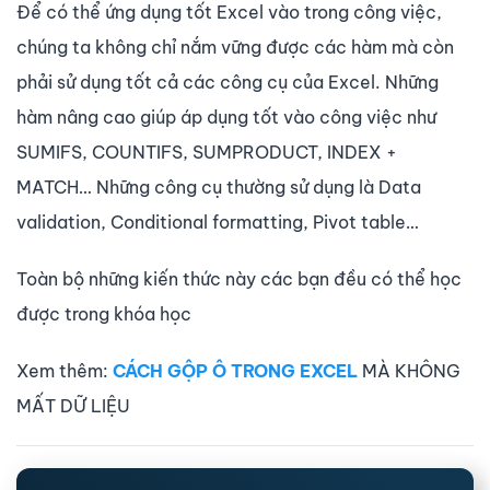
Để có thể ứng dụng tốt Excel vào trong công việc,
chúng ta không chỉ nắm vững được các hàm mà còn
phải sử dụng tốt cả các công cụ của Excel. Những
hàm nâng cao giúp áp dụng tốt vào công việc như
SUMIFS, COUNTIFS, SUMPRODUCT, INDEX +
MATCH… Những công cụ thường sử dụng là Data
validation, Conditional formatting, Pivot table…
Toàn bộ những kiến thức này các bạn đều có thể học
được trong khóa học
Xem thêm:
CÁCH GỘP Ô TRONG EXCEL
MÀ KHÔNG
MẤT DỮ LIỆU