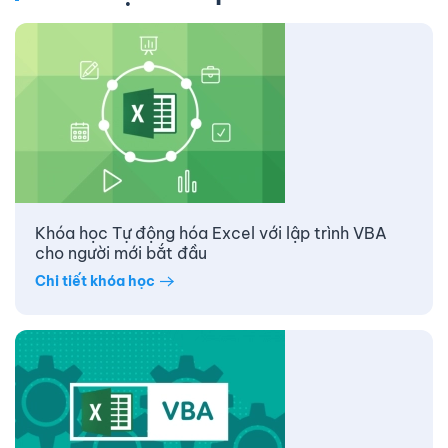
Khóa học Tự động hóa Excel với lập trình VBA
cho người mới bắt đầu
Chi tiết khóa học