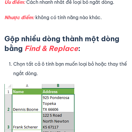
Ưu điểm:
Cách nhanh nhất để loại bỏ ngắt dòng.
Nhược điểm:
không có tính năng nào khác.
Gộp nhiều dòng thành một dòng
bằng
Find & Replace
:
Chọn tất cả ô tính bạn muốn loại bỏ hoặc thay thế
ngắt dòng.