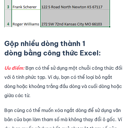
Gộp nhiều dòng thành 1
dòng bằng công thức Excel:
Ưu điểm:
Bạn có thể sử dụng một chuỗi công thức đối
với ô tính phức tạp. Ví dụ, bạn có thể loại bỏ ngắt
dòng hoặc khoảng trắng đầu dòng và cuối dòng hoặc
giữa các từ.
Bạn cũng có thể muốn xóa ngắt dòng để sử dụng văn
bản của bạn làm tham số mà không thay đổi ô gốc. Ví