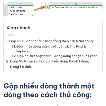
Xem nhanh
Gộp nhiều dòng thành một dòng theo cách thủ công:
Gộp nhiều dòng thành một dòng bằng Find &
Replace:
Gộp nhiều dòng thành 1 dòng bằng công thức Excel:
Dùng VBA macro để gộp nhiều dòng thành 1 dòng
trong 1 ô tính:
Gộp nhiều dòng thành một
dòng theo cách thủ công: