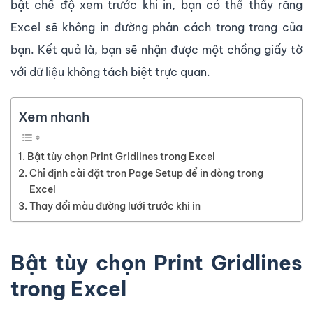
bật chế độ xem trước khi in, bạn có thể thấy rằng
Excel sẽ không in đường phân cách trong trang của
bạn. Kết quả là, bạn sẽ nhận được một chồng giấy tờ
với dữ liệu không tách biệt trực quan.
Xem nhanh
Bật tùy chọn Print Gridlines trong Excel
Chỉ định cài đặt tron Page Setup để in dòng trong
Excel
Thay đổi màu đường lưới trước khi in
Bật tùy chọn Print Gridlines
trong Excel