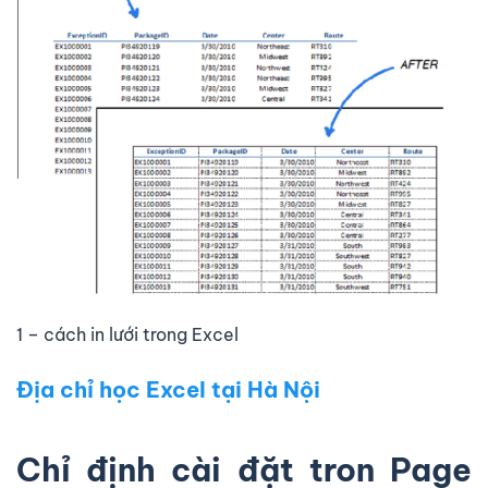
1 – cách in lưới trong Excel
Địa chỉ học Excel tại Hà Nội
Chỉ định cài đặt tron Page