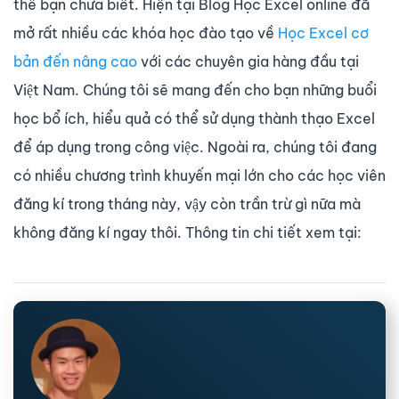
thể bạn chưa biết. Hiện tại Blog Học Excel online đã
mở rất nhiều các khóa học đào tạo về
Học Excel cơ
bản đến nâng cao
với các chuyên gia hàng đầu tại
Việt Nam. Chúng tôi sẽ mang đến cho bạn những buổi
học bổ ích, hiểu quả có thể sử dụng thành thạo Excel
để áp dụng trong công việc. Ngoài ra, chúng tôi đang
có nhiều chương trình khuyến mại lớn cho các học viên
đăng kí trong tháng này, vậy còn trần trừ gì nữa mà
không đăng kí ngay thôi. Thông tin chi tiết xem tại: