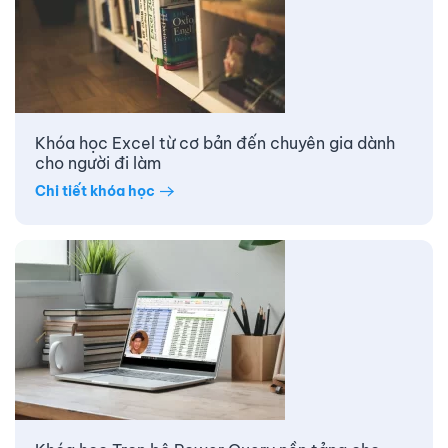
Khóa học Excel từ cơ bản đến chuyên gia dành
cho người đi làm
Chi tiết khóa học