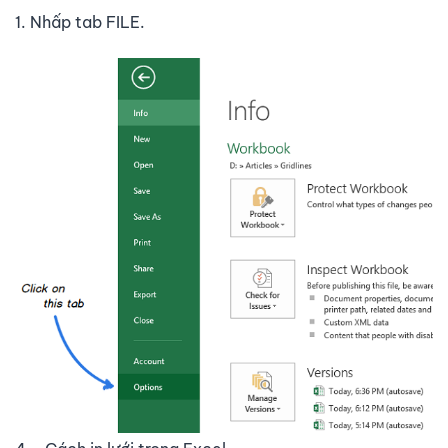
1. Nhấp tab FILE.