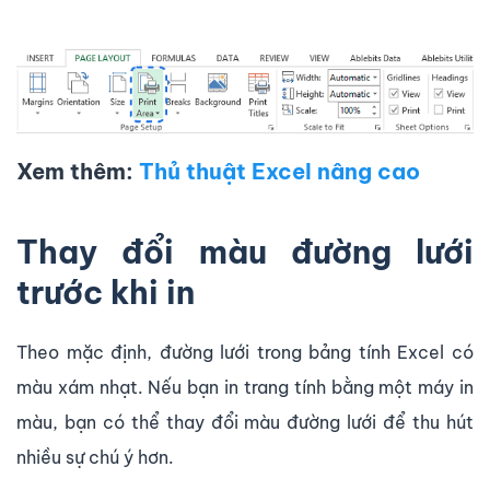
Xem thêm:
Thủ thuật Excel nâng cao
Thay đổi màu đường lưới
trước khi in
Theo mặc định, đường lưới trong bảng tính Excel có
màu xám nhạt. Nếu bạn in trang tính bằng một máy in
màu, bạn có thể thay đổi màu đường lưới để thu hút
nhiều sự chú ý hơn.