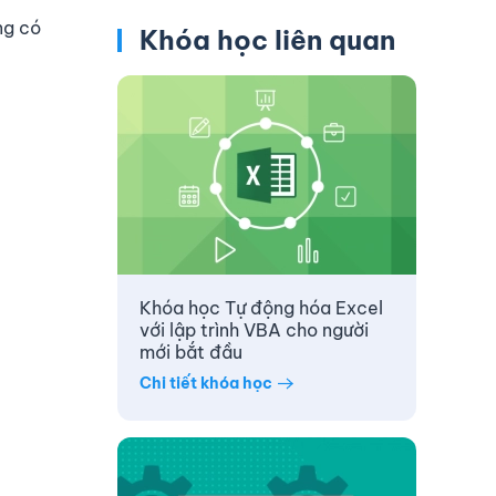
ng có
Khóa học liên quan
Khóa học Tự động hóa Excel
với lập trình VBA cho người
mới bắt đầu
Chi tiết khóa học