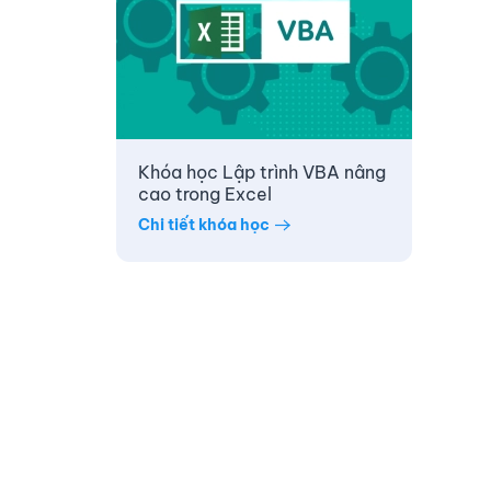
Khóa học Lập trình VBA nâng
cao trong Excel
Chi tiết khóa học