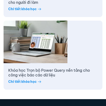
cho người đi làm
Chi tiết khóa học
Khóa học Trọn bộ Power Query nền tảng cho
công việc báo cáo dữ liệu
Chi tiết khóa học