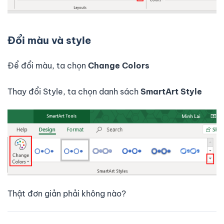
Đổi màu và style
Để đổi màu, ta chọn
Change Colors
Thay đổi Style, ta chọn danh sách
SmartArt Style
Thật đơn giản phải không nào?