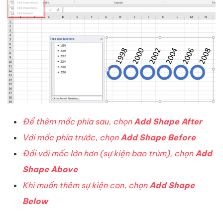
Để thêm mốc phía sau, chọn
Add Shape After
Với mốc phía trước, chọn
Add Shape Before
Đối với mốc lớn hơn (sự kiện bao trùm), chọn
Add
Shape Above
Khi muốn thêm sự kiện con, chọn
Add Shape
Below