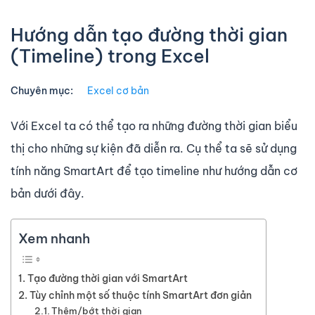
Hướng dẫn tạo đường thời gian
(Timeline) trong Excel
Chuyên mục:
Excel cơ bản
Với Excel ta có thể tạo ra những đường thời gian biểu
thị cho những sự kiện đã diễn ra. Cụ thể ta sẽ sử dụng
tính năng SmartArt để tạo timeline như hướng dẫn cơ
bản dưới đây.
Xem nhanh
Tạo đường thời gian với SmartArt
Tùy chỉnh một số thuộc tính SmartArt đơn giản
Thêm/bớt thời gian