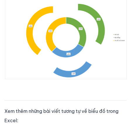
Xem thêm những bài viết tương tự về biểu đồ trong
Excel: