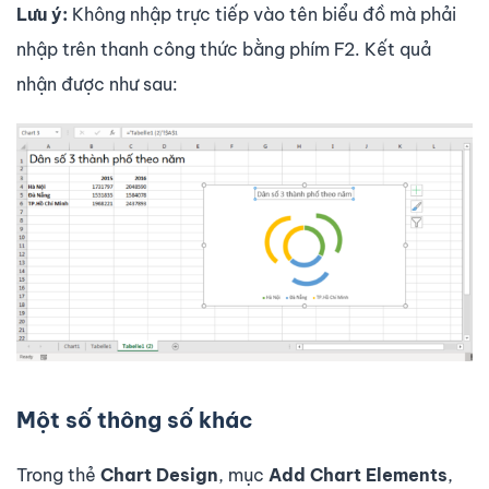
Lưu ý:
Không nhập trực tiếp vào tên biểu đồ mà phải
nhập trên thanh công thức bằng phím F2. Kết quả
nhận được như sau:
Một số thông số khác
Trong thẻ
Chart Design
, mục
Add Chart Elements
,