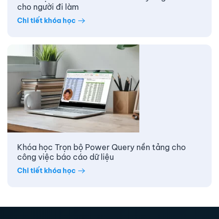
cho người đi làm
Chi tiết khóa học
Khóa học Trọn bộ Power Query nền tảng cho
công việc báo cáo dữ liệu
Chi tiết khóa học