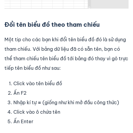
Đổi tên biểu đồ theo tham chiếu
Một tip cho các bạn khi đổi tên biểu đồ đó là sử dụng
tham chiếu. Với bảng dữ liệu đã có sẵn tên, bạn có
thể tham chiếu tên biểu đồ tới bảng đó thay vì gõ trực
tiếp tên biểu đồ như sau:
Click vào tên biểu đồ
Ấn F2
Nhập kí tự
=
(giống như khi mở đầu công thức)
Click vào ô chứa tên
Ấn Enter