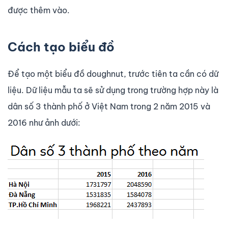
được thêm vào.
Cách tạo biểu đồ
Để tạo một biểu đồ doughnut, trước tiên ta cần có dữ
liệu. Dữ liệu mẫu ta sẽ sử dụng trong trường hợp này là
dân số 3 thành phố ở Việt Nam trong 2 năm 2015 và
2016 như ảnh dưới: