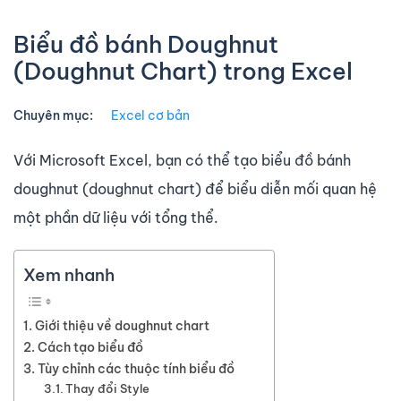
Biểu đồ bánh Doughnut
(Doughnut Chart) trong Excel
Chuyên mục:
Excel cơ bản
Với Microsoft Excel, bạn có thể tạo biểu đồ bánh
doughnut (doughnut chart) để biểu diễn mối quan hệ
một phần dữ liệu với tổng thể.
Xem nhanh
Giới thiệu về doughnut chart
Cách tạo biểu đồ
Tùy chỉnh các thuộc tính biểu đồ
Thay đổi Style