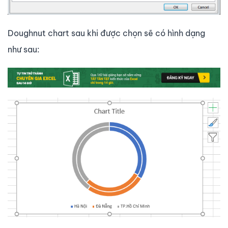
Doughnut chart sau khi được chọn sẽ có hình dạng
như sau: