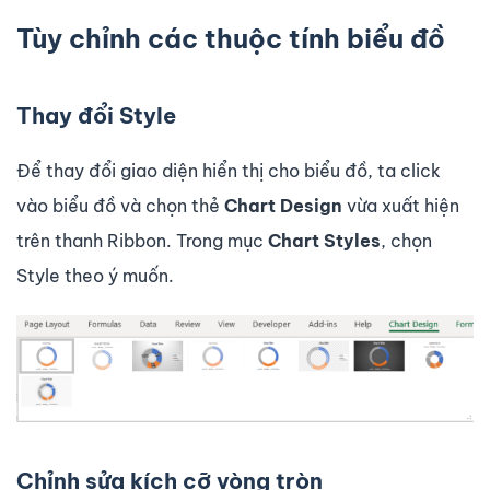
Tùy chỉnh các thuộc tính biểu đồ
Thay đổi Style
Để thay đổi giao diện hiển thị cho biểu đồ, ta click
vào biểu đồ và chọn thẻ
Chart
Design
vừa xuất hiện
trên thanh Ribbon. Trong mục
Chart Styles
, chọn
Style theo ý muốn.
Chỉnh sửa kích cỡ vòng tròn