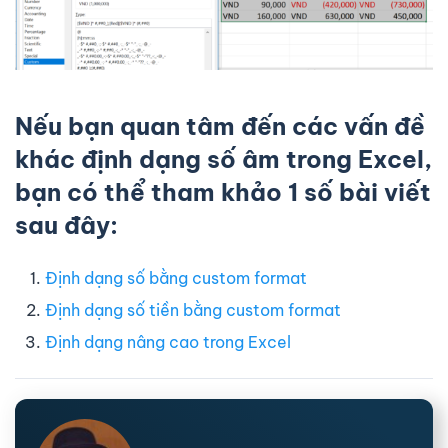
Nếu bạn quan tâm đến các vấn đề
khác định dạng số âm trong Excel,
bạn có thể tham khảo 1 số bài viết
sau đây:
Định dạng số bằng custom format
Định dạng số tiền bằng custom format
Định dạng nâng cao trong Excel