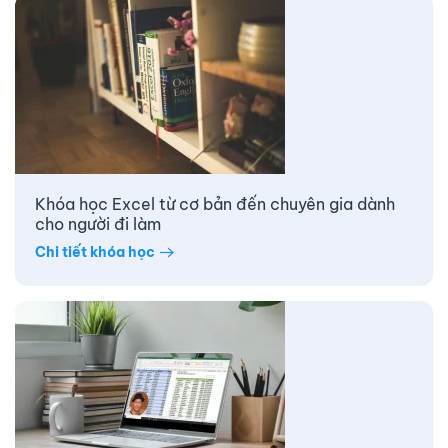
Khóa học Excel từ cơ bản đến chuyên gia dành
cho người đi làm
Chi tiết khóa học