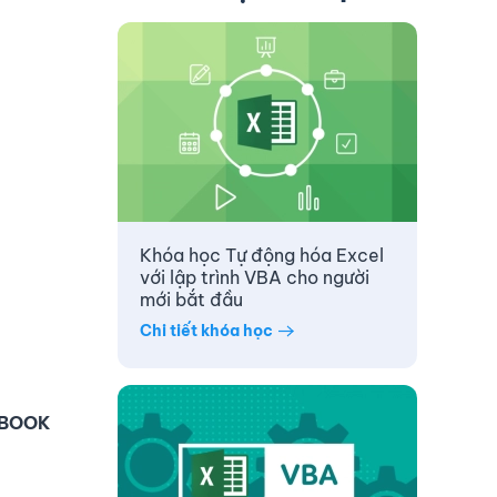
Khóa học Tự động hóa Excel
với lập trình VBA cho người
mới bắt đầu
Chi tiết khóa học
BOOK