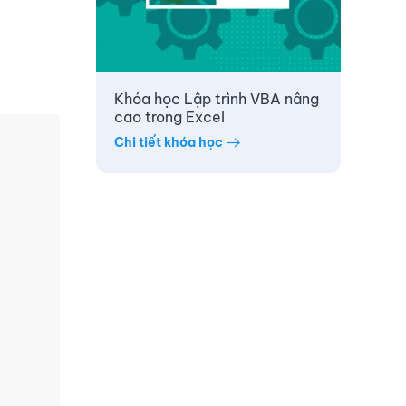
Khóa học Lập trình VBA nâng
cao trong Excel
Chi tiết khóa học