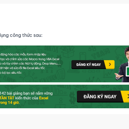
 dụng công thức sau: