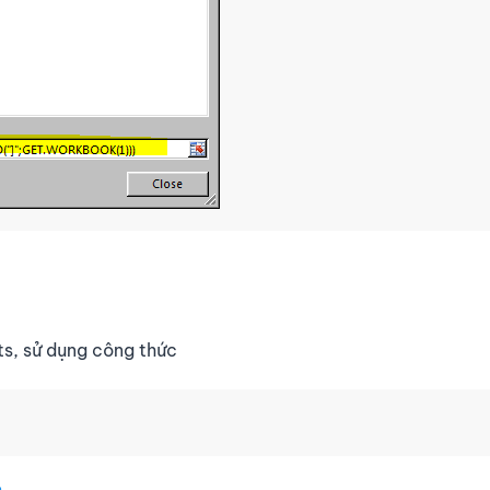
ts, sử dụng công thức