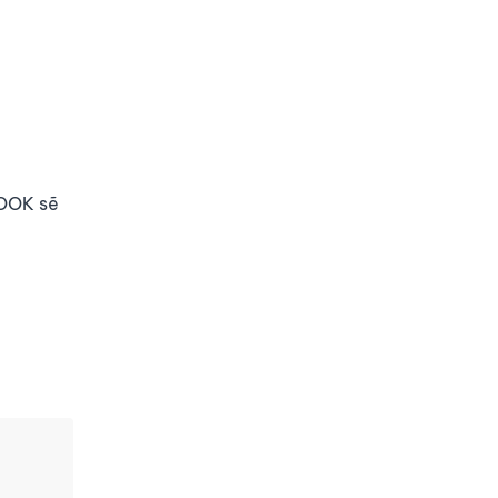
BOOK sẽ