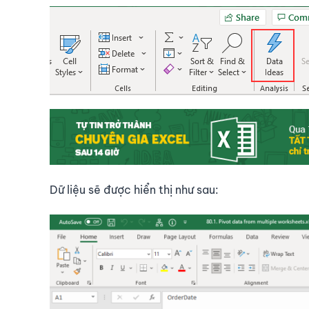
Dữ liệu sẽ được hiển thị như sau: