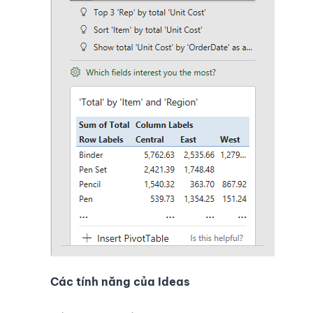
Các tính năng của Ideas