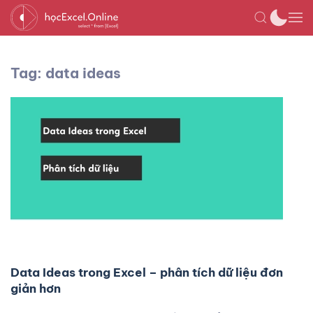
Tag: data ideas
Data Ideas trong Excel – phân tích dữ liệu đơn
giản hơn