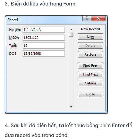
3. Điền dữ liệu vào trong Form:
4. Sau khi đã điền hết, ta kết thúc bằng phím Enter để
đưa record vào trong bảng: