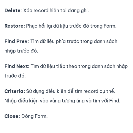
Delete
: Xóa record hiện tại đang ghi.
Restore:
Phục hồi lại dữ liệu trước đó trong Form.
Find Prev
: Tìm dữ liệu phía trước trong danh sách
nhập trước đó.
Find Next
: Tìm dữ liệu tiếp theo trong danh sách nhập
trước đó.
Criteria:
Sử dụng điều kiện để tìm record cụ thể.
Nhập điều kiện vào vùng tương ứng và tìm với Find.
Close:
Đóng Form.