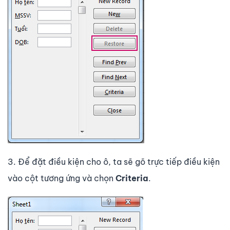
3. Để đặt điều kiện cho ô, ta sẽ gõ trực tiếp điều kiện
vào cột tương ứng và chọn
Criteria
.