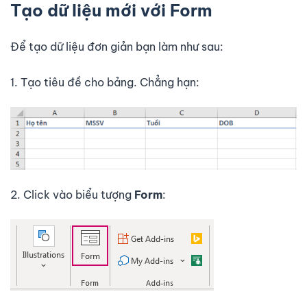
Tạo dữ liệu mới với Form
Để tạo dữ liệu đơn giản bạn làm như sau:
1. Tạo tiêu đề cho bảng. Chẳng hạn:
2. Click vào biểu tượng
Form
: