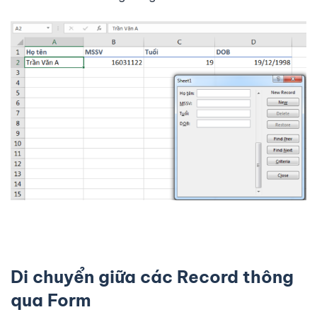
Di chuyển giữa các Record thông
qua Form