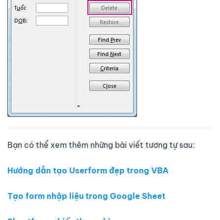
Bạn có thể xem thêm những bài viết tương tự sau:
Hướng dẫn tạo Userform đẹp trong VBA
Tạo form nhập liệu trong Google Sheet