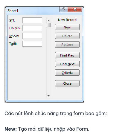
Các nút lệnh chức năng trong form bao gồm:
New:
Tạo mới dữ liệu nhập vào Form.