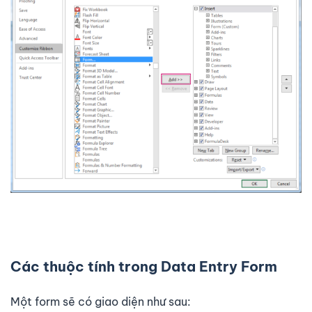
Các thuộc tính trong Data Entry Form
Một form sẽ có giao diện như sau: