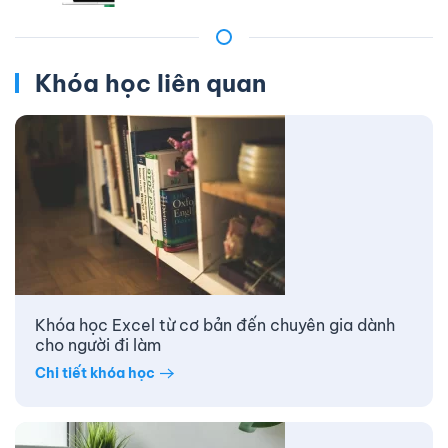
Khóa học liên quan
Khóa học Excel từ cơ bản đến chuyên gia dành
cho người đi làm
Chi tiết khóa học