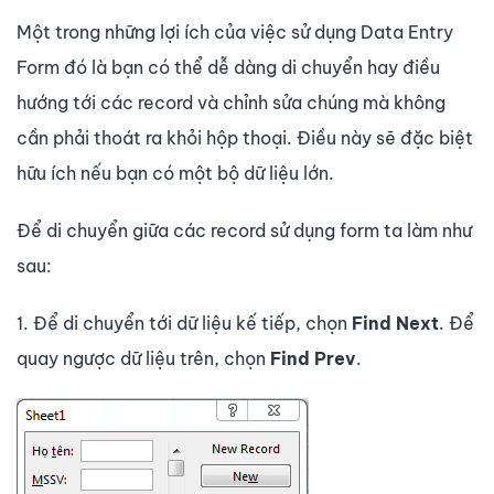
Một trong những lợi ích của việc sử dụng Data Entry
Form đó là bạn có thể dễ dàng di chuyển hay điều
hướng tới các record và chỉnh sửa chúng mà không
cần phải thoát ra khỏi hộp thoại. Điều này sẽ đặc biệt
hữu ích nếu bạn có một bộ dữ liệu lớn.
Để di chuyển giữa các record sử dụng form ta làm như
sau:
1. Để di chuyển tới dữ liệu kế tiếp, chọn
Find Next
. Để
quay ngược dữ liệu trên, chọn
Find Prev
.