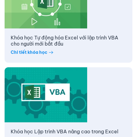
Khóa học Tự động hóa Excel với lập trình VBA
cho người mới bắt đầu
Chi tiết khóa học
Khóa học Lập trình VBA nâng cao trong Excel