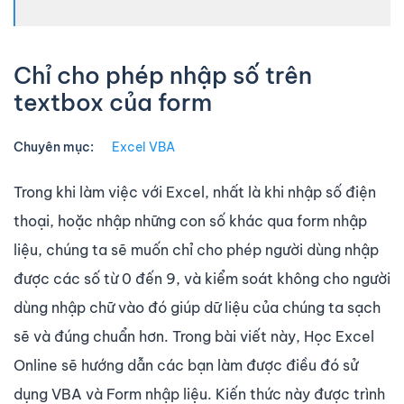
Chỉ cho phép nhập số trên
textbox của form
Chuyên mục:
Excel VBA
Trong khi làm việc với Excel, nhất là khi nhập số điện
thoại, hoặc nhập những con số khác qua form nhập
liệu, chúng ta sẽ muốn chỉ cho phép người dùng nhập
được các số từ 0 đến 9, và kiểm soát không cho người
dùng nhập chữ vào đó giúp dữ liệu của chúng ta sạch
sẽ và đúng chuẩn hơn. Trong bài viết này, Học Excel
Online sẽ hướng dẫn các bạn làm được điều đó sử
dụng VBA và Form nhập liệu. Kiến thức này được trình