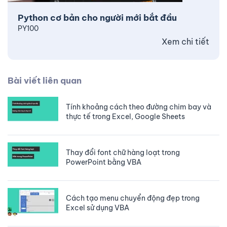
Python cơ bản cho người mới bắt đầu
PY100
Xem chi tiết
Bài viết liên quan
Tính khoảng cách theo đường chim bay và
thực tế trong Excel, Google Sheets
Thay đổi font chữ hàng loạt trong
PowerPoint bằng VBA
Cách tạo menu chuyển động đẹp trong
Excel sử dụng VBA