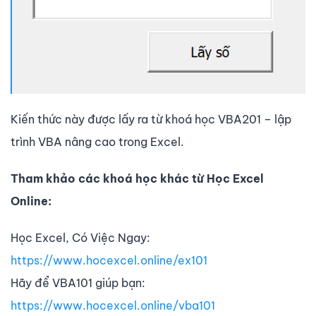
Kiến thức này được lấy ra từ khoá học VBA201 – lập
trình VBA nâng cao trong Excel.
Tham khảo các khoá học khác từ Học Excel
Online:
Học Excel, Có Việc Ngay:
https://www.hocexcel.online/ex101
Hãy để VBA101 giúp bạn:
https://www.hocexcel.online/vba101