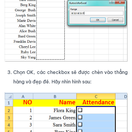
Chọn OK, các checkbox sẽ được chèn vào thẳng
hàng và đẹp đẽ. Hãy nhìn hình sau: