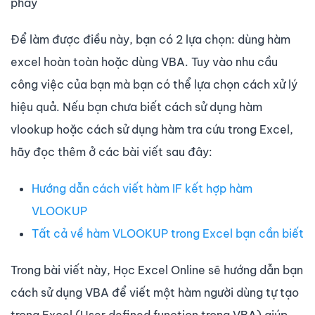
phẩy
Để làm được điều này, bạn có 2 lựa chọn: dùng hàm
excel hoàn toàn hoặc dùng VBA. Tuy vào nhu cầu
công việc của bạn mà bạn có thể lựa chọn cách xử lý
hiệu quả. Nếu bạn chưa biết cách sử dụng hàm
vlookup hoặc cách sử dụng hàm tra cứu trong Excel,
hãy đọc thêm ở các bài viết sau đây:
Hướng dẫn cách viết hàm IF kết hợp hàm
VLOOKUP
Tất cả về hàm VLOOKUP trong Excel bạn cần biết
Trong bài viết này, Học Excel Online sẽ hướng dẫn bạn
cách sử dụng VBA để viết một hàm người dùng tự tạo