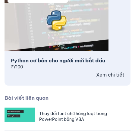
Python cơ bản cho người mới bắt đầu
PY100
Xem chi tiết
Bài viết liên quan
Thay đổi font chữ hàng loạt trong
PowerPoint bằng VBA