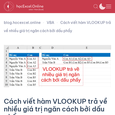
blog.hocexcel.online
VBA
Cách viết hàm VLOOKUP trả
về nhiều giá trị ngăn cách bởi dấu phẩy
Cách viết hàm VLOOKUP trả về
nhiều giá trị ngăn cách bởi dấu