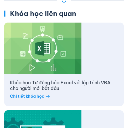
Khóa học liên quan
Khóa học Tự động hóa Excel với lập trình VBA
cho người mới bắt đầu
Chi tiết khóa học