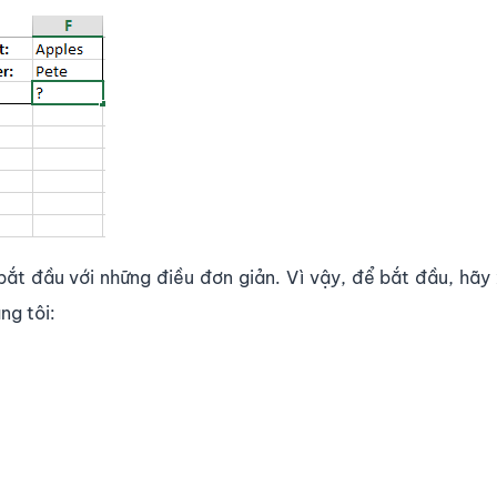
bắt đầu với những điều đơn giản. Vì vậy, để bắt đầu, hãy
ng tôi: