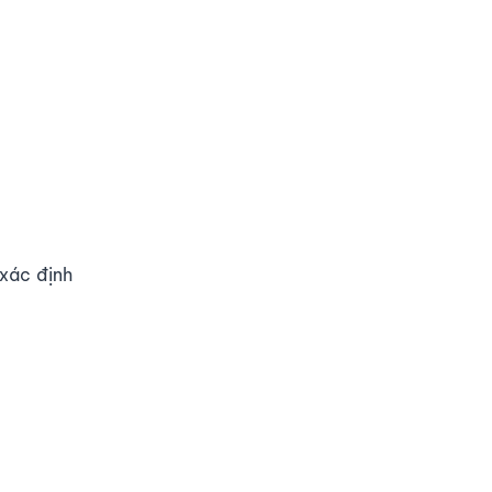
 xác định