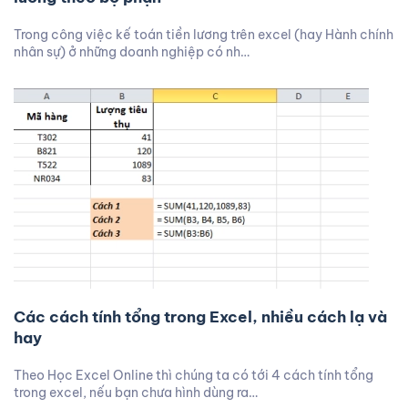
Trong công việc kế toán tiền lương trên excel (hay Hành chính
nhân sự) ở những doanh nghiệp có nh…
Các cách tính tổng trong Excel, nhiều cách lạ và
hay
Theo Học Excel Online thì chúng ta có tới 4 cách tính tổng
trong excel, nếu bạn chưa hình dùng ra…