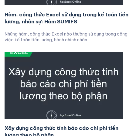
Hàm, công thức Excel sử dụng trong kế toán tiền
lương, nhân sự: Hàm SUMIFS
Những hàm, công thức Excel nào thường sử dụng trong công
việc kế toán tiền lương, hành chính nhân…
Xây dựng công thức tính báo cáo chi phí tiền
lương theo bộ phận