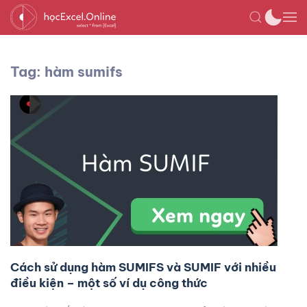
Tag: hàm sumifs
Cách sử dụng hàm SUMIFS và SUMIF với nhiều
điều kiện – một số ví dụ công thức