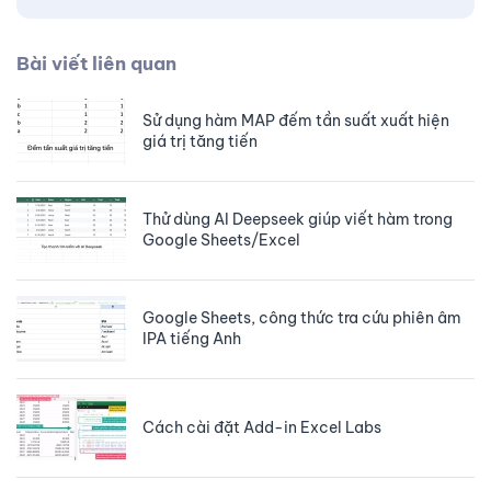
Bài viết liên quan
Sử dụng hàm MAP đếm tần suất xuất hiện
giá trị tăng tiến
Thử dùng AI Deepseek giúp viết hàm trong
Google Sheets/Excel
Google Sheets, công thức tra cứu phiên âm
IPA tiếng Anh
Cách cài đặt Add-in Excel Labs