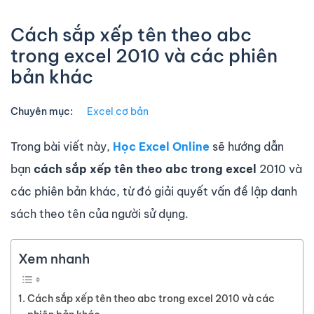
Cách sắp xếp tên theo abc
trong excel 2010 và các phiên
bản khác
Chuyên mục:
Excel cơ bản
Trong bài viết này,
Học Excel Online
sẽ hướng dẫn
bạn
cách sắp xếp tên theo abc trong excel
2010 và
các phiên bản khác, từ đó giải quyết vấn đề lập danh
sách theo tên của người sử dụng.
Xem nhanh
Cách sắp xếp tên theo abc trong excel 2010 và các