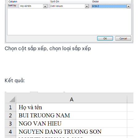
Chọn cột sắp xếp, chọn loại sắp xếp
Kết quả: