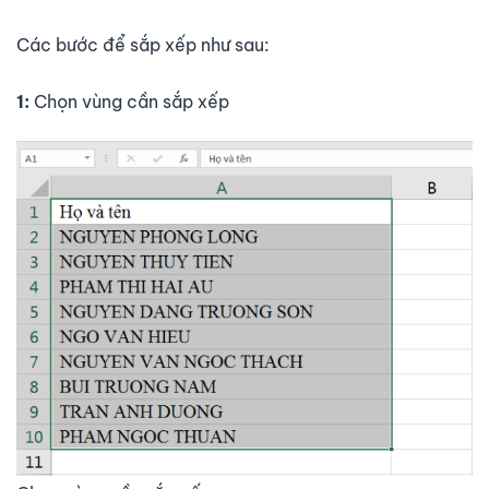
Các bước để sắp xếp như sau:
1:
Chọn vùng cần sắp xếp