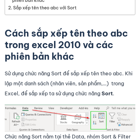
phiên bản khác
Sắp xếp tên theo abc với Sort
Cách sắp xếp tên theo abc
trong excel 2010 và các
phiên bản khác
Sử dụng chức năng Sort để sắp xếp tên theo abc. Khi
lập một danh sách (nhân viên, sản phẩm,…) trong
Excel, để sắp xếp ta sử dụng chức năng
Sort
.
Chức năng Sort nằm tại thẻ Data, nhóm Sort & Filter