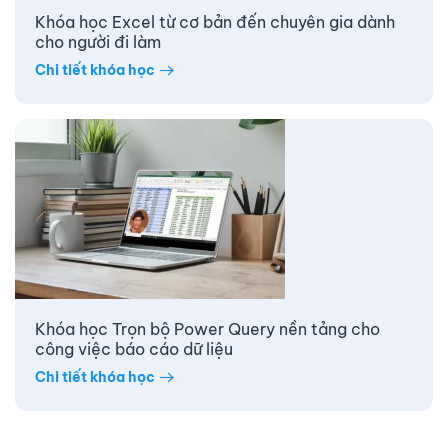
Khóa học Excel từ cơ bản đến chuyên gia dành
cho người đi làm
Chi tiết khóa học
Khóa học Trọn bộ Power Query nền tảng cho
công việc báo cáo dữ liệu
Chi tiết khóa học