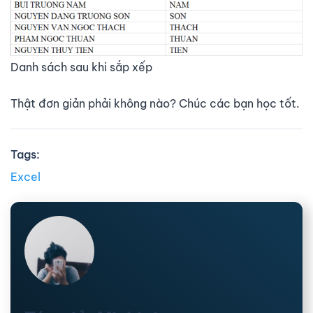
Danh sách sau khi sắp xếp
Thật đơn giản phải không nào? Chúc các bạn học tốt.
Tags:
Excel