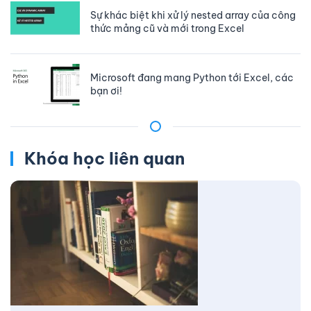
Sự khác biệt khi xử lý nested array của công
thức mảng cũ và mới trong Excel
Microsoft đang mang Python tới Excel, các
bạn ơi!
Khóa học liên quan