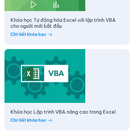
Khóa học Tự động hóa Excel với lập trình VBA
cho người mới bắt đầu
Chi tiết khóa học
Khóa học Lập trình VBA nâng cao trong Excel
Chi tiết khóa học