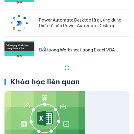
Power Automate Desktop là gì, ứng dụng
thực tế của Power Automate Desktop
Đối tượng Worksheet trong Excel VBA
Khóa học liên quan