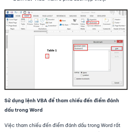
Sử dụng lệnh VBA để tham chiếu đến điểm đánh
dấu trong Word
Việc tham chiếu đến điểm đánh dấu trong Word rất