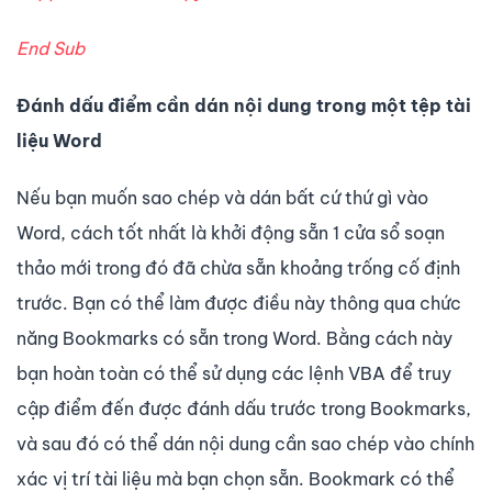
End Sub
Đánh dấu điểm cần dán nội dung trong một tệp tài
liệu Word
Nếu bạn muốn sao chép và dán bất cứ thứ gì vào
Word, cách tốt nhất là khởi động sẵn 1 cửa sổ soạn
thảo mới trong đó đã chừa sẵn khoảng trống cố định
trước. Bạn có thể làm được điều này thông qua chức
năng Bookmarks có sẵn trong Word. Bằng cách này
bạn hoàn toàn có thể sử dụng các lệnh VBA để truy
cập điểm đến được đánh dấu trước trong Bookmarks,
và sau đó có thể dán nội dung cần sao chép vào chính
xác vị trí tài liệu mà bạn chọn sẵn. Bookmark có thể