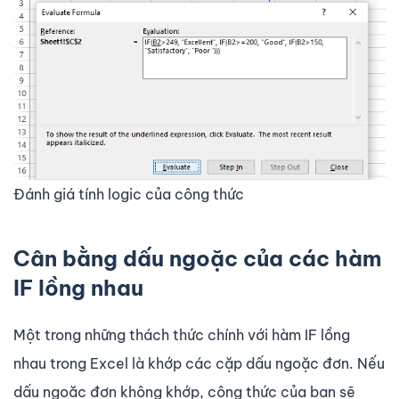
Đánh giá tính logic của công thức
Cân bằng dấu ngoặc của các hàm
IF lồng nhau
Một trong những thách thức chính với hàm IF lồng
nhau trong Excel là khớp các cặp dấu ngoặc đơn. Nếu
dấu ngoặc đơn không khớp, công thức của bạn sẽ