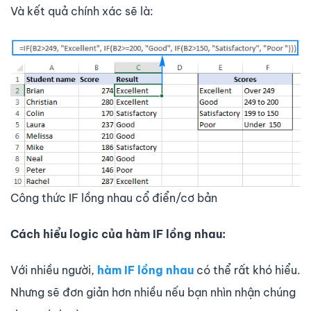
Và kết quả chính xác sẽ là:
Công thức IF lồng nhau cổ điển/cơ bản
Cách hiểu logic của hàm IF lồng nhau:
Với nhiều người,
hàm IF lồng nhau
có thể rất khó hiểu.
Nhưng sẽ đơn giản hơn nhiều nếu bạn nhìn nhận chúng