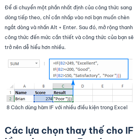
Để di chuyển một phần nhất định của công thức sang
dòng tiếp theo, chỉ cần nhấp vào nơi bạn muốn chèn
ngắt dòng và nhấn Alt + Enter. Sau đó, mở rộng thanh
công thức đến mức cần thiết và công thức của bạn sẽ
trở nên dễ hiểu hơn nhiều.
8 Cách dùng hàm IF với nhiều điều kiện trong Excel
Các lựa chọn thay thế cho IF