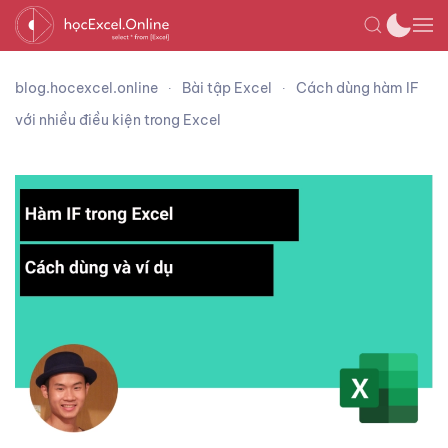
blog.hocexcel.online
Bài tập Excel
Cách dùng hàm IF
với nhiều điều kiện trong Excel