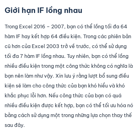
Giới hạn IF lồng nhau
Trong Excel 2016 – 2007, bạn có thể lồng tối đa 64
hàm IF hay kết hợp 64 điều kiện. Trong các phiên bản
cũ hơn của Excel 2003 trở về trước, có thể sử dụng
tối đa 7 hàm IF lồng nhau. Tuy nhiên, bạn có thể lồng
nhiều điều kiện trong một công thức không có nghĩa là
bạn nên làm như vậy. Xin lưu ý rằng lượt bổ sung điều
kiện sẽ làm cho công thức của bạn khó hiểu và khó
khắc phục lỗi hơn. Nếu công thức của bạn có quá
nhiều điều kiện được kết hợp, bạn có thể tối ưu hóa nó
bằng cách sử dụng một trong những lựa chọn thay thế
sau đây.