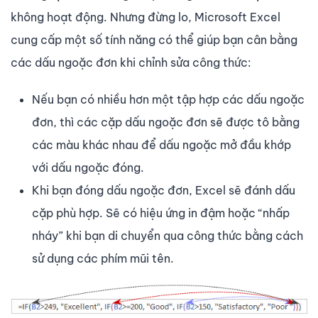
không hoạt động. Nhưng đừng lo, Microsoft Excel
cung cấp một số tính năng có thể giúp bạn cân bằng
các dấu ngoặc đơn khi chỉnh sửa công thức:
Nếu bạn có nhiều hơn một tập hợp các dấu ngoặc
đơn, thì các cặp dấu ngoặc đơn sẽ được tô bằng
các màu khác nhau để dấu ngoặc mở đầu khớp
với dấu ngoặc đóng.
Khi bạn đóng dấu ngoặc đơn, Excel sẽ đánh dấu
cặp phù hợp. Sẽ có hiệu ứng in đậm hoặc “nhấp
nháy” khi bạn di chuyển qua công thức bằng cách
sử dụng các phím mũi tên.