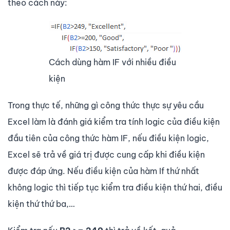
theo cách này:
Cách dùng hàm IF với nhiều điều
kiện
Trong thực tế, những gì công thức thực sự yêu cầu
Excel làm là đánh giá kiểm tra tính logic của điều kiện
đầu tiên của công thức hàm IF, nếu điều kiện logic,
Excel sẽ trả về giá trị được cung cấp khi điều kiện
được đáp ứng. Nếu điều kiện của hàm If thứ nhất
không logic thì tiếp tục kiểm tra điều kiện thứ hai, điều
kiện thứ thứ ba,…