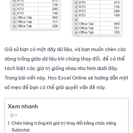
Giả sử bạn có một dãy dữ liệu, và bạn muốn chèn các
dòng trống giữa dữ liệu khi chúng thay đổi, để có thể
tách biệt các giá trị giống nhau như hình dưới đây.
Trong bài viết này, Học Excel Online sẽ hướng dẫn một
số mẹo để bạn có thể giải quyết vấn đề này.
Xem nhanh
Chèn hàng trống khi giá trị thay đổi bằng chức năng
Subtotal.