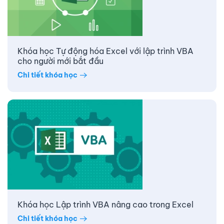
Khóa học Tự động hóa Excel với lập trình VBA
cho người mới bắt đầu
Chi tiết khóa học
Khóa học Lập trình VBA nâng cao trong Excel
Chi tiết khóa học