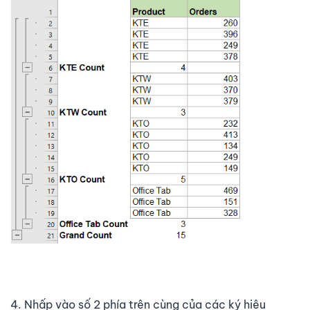
4. Nhấp vào số 2 phía trên cùng của các ký hiệu