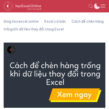
blog.hocexcel.online
Excel cơ bản
Cách để chèn hàng
trống khi dữ liệu thay đổi trong Excel