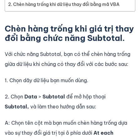
Chèn hàng trống khi dữ liệu thay đổi bằng mã VBA
Chèn hàng trống khi giá trị thay
đổi bằng chức năng Subtotal.
Với chức năng Subtotal, bạn có thể chèn hàng trống
giữa dữ liệu khi chúng có thay đổi với các bước sau:
1. Chọn dãy dữ liệu bạn muốn dùng.
2. Chọn
Data
>
Subtotal
để mở hộp thoại
Subtotal,
và làm theo hướng dẫn sau:
A: Chọn tên cột mà bạn muốn chèn hàng trống dựa
vào sự thay đổi giá trị tại ô phía dưới
At each