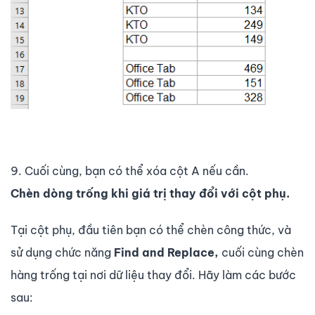
9. Cuối cùng, bạn có thể xóa cột A nếu cần.
Chèn dòng trống khi giá trị thay đổi với cột phụ.
Tại cột phụ, đầu tiên bạn có thể chèn công thức, và
sử dụng chức năng
Find and Replace,
cuối cùng chèn
hàng trống tại nơi dữ liệu thay đổi. Hãy làm các bước
sau: