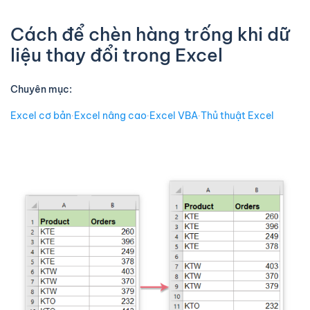
Cách để chèn hàng trống khi dữ
liệu thay đổi trong Excel
Chuyên mục:
Excel cơ bản
∙
Excel nâng cao
∙
Excel VBA
∙
Thủ thuật Excel