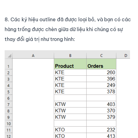
8. Các ký hiệu outline đã được loại bỏ, và bạn có các
hàng trống được chèn giữa dữ liệu khi chúng có sự
thay đổi giá trị như trong hình: