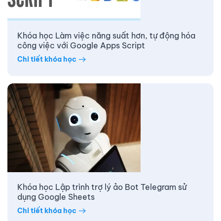
Khóa học Làm việc năng suất hơn, tự động hóa
công việc với Google Apps Script
Chi tiết khóa học
Khóa học Lập trình trợ lý ảo Bot Telegram sử
dụng Google Sheets
Chi tiết khóa học