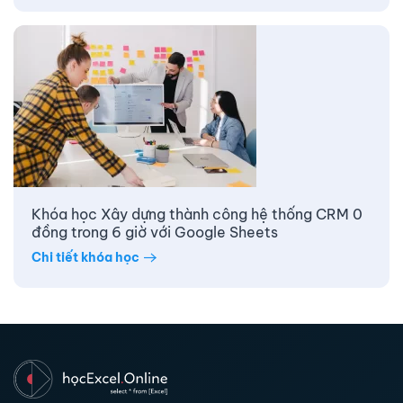
Khóa học Xây dựng thành công hệ thống CRM 0
đồng trong 6 giờ với Google Sheets
Chi tiết khóa học