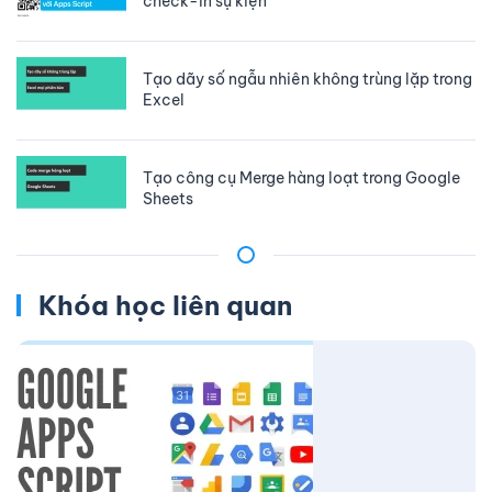
check-in sự kiện
Tạo dãy số ngẫu nhiên không trùng lặp trong
Excel
Tạo công cụ Merge hàng loạt trong Google
Sheets
Khóa học liên quan