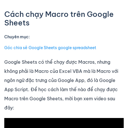
Cách chạy Macro trên Google
Sheets
Chuyên mục:
Góc chia sẻ
∙
Google Sheets
∙
google spreadsheet
Google Sheets có thể chạy được Macros, nhưng
không phải là Macro của Excel VBA mà là Macro với
ngôn ngữ đặc trưng của Google App, đó là Google
App Script. Để học cách làm thế nào để chạy được
Macro trên Google Sheets, mời bạn xem video sau
đây: