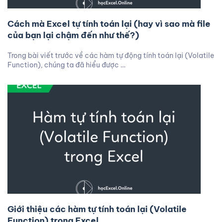
Cách mà Excel tự tính toán lại (hay vì sao mà file
của bạn lại chậm đến như thế?)
Trong bài viết trước về các hàm tự động tính toán lại (Volatile
Function), chúng ta đã hiểu được …
Giới thiệu các hàm tự tính toán lại (Volatile
Function) trong Excel