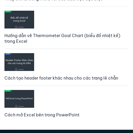
Hướng dẫn vẽ Thermometer Goal Chart (biểu đồ nhiệt kế)
trong Excel
Cách tạo header footer khác nhau cho các trang lẻ chẵn
Cách mở Excel bên trong PowerPoint