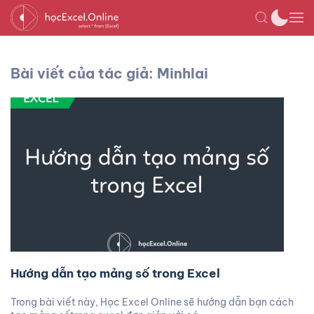
Bài viết của tác giả: Minhlai
Hướng dẫn tạo mảng số trong Excel
Trong bài viết này, Học Excel Online sẽ hướng dẫn bạn cách