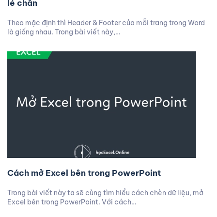
lẻ chẵn
Theo mặc định thì Header & Footer của mỗi trang trong Word
là giống nhau. Trong bài viết này,…
Cách mở Excel bên trong PowerPoint
Trong bài viết này ta sẽ cùng tìm hiểu cách chèn dữ liệu, mở
Excel bên trong PowerPoint. Với cách…