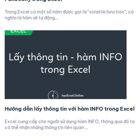
Trong Excel có một số hàm được gọi là “volatile function”, có
nghĩa là hàm sẽ tự động…
Hướng dẫn lấy thông tin với hàm INFO trong Excel
Excel cung cấp cho người sử dụng hàm INFO, thông qua đó ta
có thể nhận những thông tin liên quan …