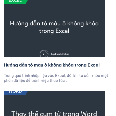
Hướng dẫn tô màu ô không khóa trong Excel
Trong quá trình nhập liệu vào Excel, đôi khi ta cần khóa một
phần dữ liệu để tránh việc thao tác …