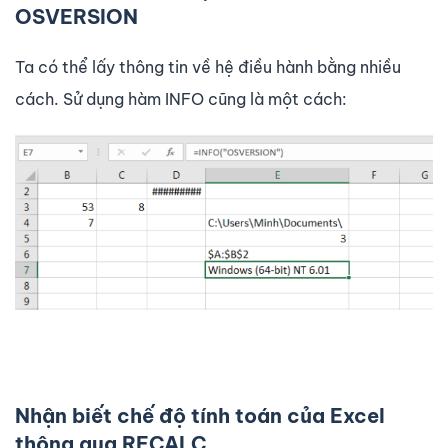
OSVERSION
Ta có thể lấy thông tin về hệ điều hành bằng nhiều
cách. Sử dụng hàm INFO cũng là một cách:
Nhận biết chế độ tính toán của Excel
thông qua RECALC