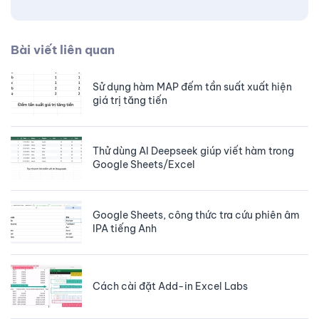
Bài viết liên quan
Sử dụng hàm MAP đếm tần suất xuất hiện
giá trị tăng tiến
Thử dùng AI Deepseek giúp viết hàm trong
Google Sheets/Excel
Google Sheets, công thức tra cứu phiên âm
IPA tiếng Anh
Cách cài đặt Add-in Excel Labs