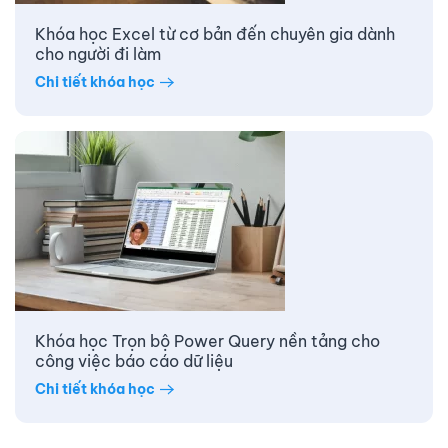
Khóa học Excel từ cơ bản đến chuyên gia dành
cho người đi làm
Chi tiết khóa học
Khóa học Trọn bộ Power Query nền tảng cho
công việc báo cáo dữ liệu
Chi tiết khóa học