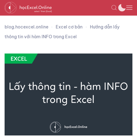
blog.hocexcel.online
Excel cơ bản
Hướng dẫn lấy
thông tin với hàm INFO trong Excel