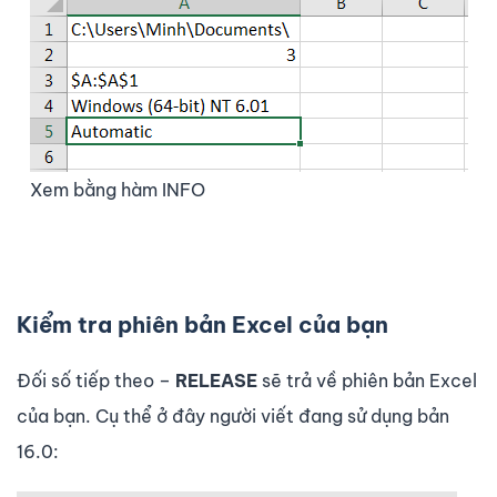
Xem bằng hàm INFO
Kiểm tra phiên bản Excel của bạn
Đối số tiếp theo –
RELEASE
sẽ trả về phiên bản Excel
của bạn. Cụ thể ở đây người viết đang sử dụng bản
16.0: