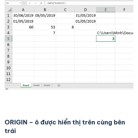
ORIGIN – ô được hiển thị trên cùng bên
trái