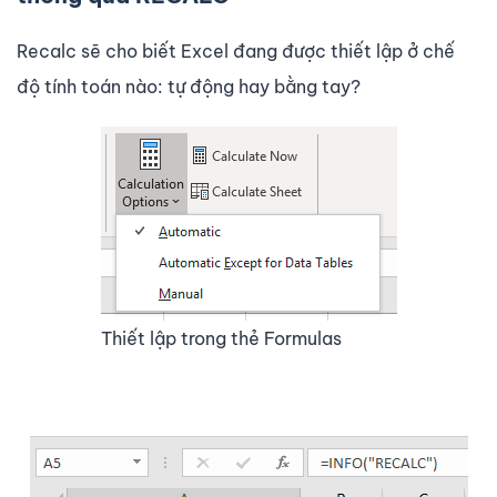
Recalc sẽ cho biết Excel đang được thiết lập ở chế
độ tính toán nào: tự động hay bằng tay?
Thiết lập trong thẻ Formulas