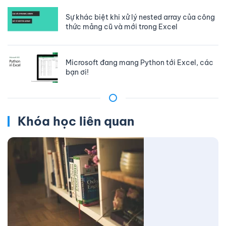
Sự khác biệt khi xử lý nested array của công
thức mảng cũ và mới trong Excel
Microsoft đang mang Python tới Excel, các
bạn ơi!
Khóa học liên quan