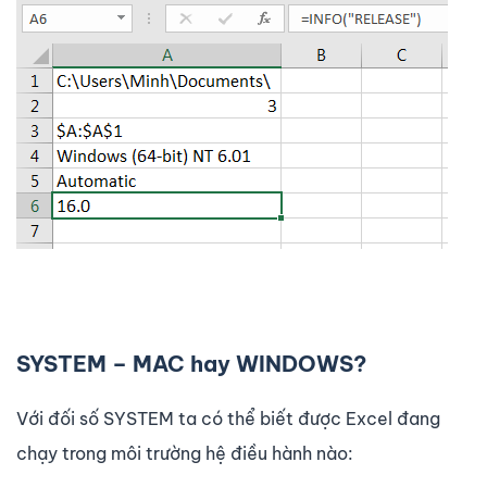
SYSTEM – MAC hay WINDOWS?
Với đối số SYSTEM ta có thể biết được Excel đang
chạy trong môi trường hệ điều hành nào: