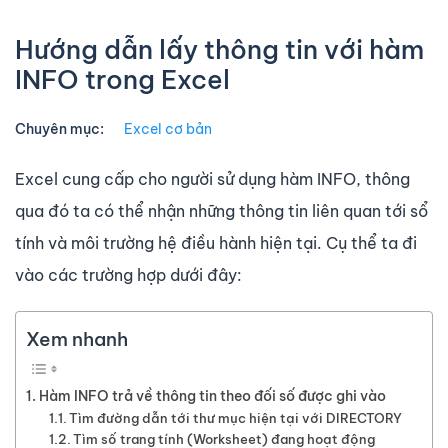
Hướng dẫn lấy thông tin với hàm
INFO trong Excel
Chuyên mục:
Excel cơ bản
Excel cung cấp cho người sử dụng hàm INFO, thông
qua đó ta có thể nhận những thông tin liên quan tới sổ
tính và môi trường hệ điều hành hiện tại. Cụ thể ta đi
vào các trường hợp dưới đây:
Xem nhanh
Hàm INFO trả về thông tin theo đối số được ghi vào
Tìm đường dẫn tới thư mục hiện tại với DIRECTORY
Tìm số trang tính (Worksheet) đang hoạt động