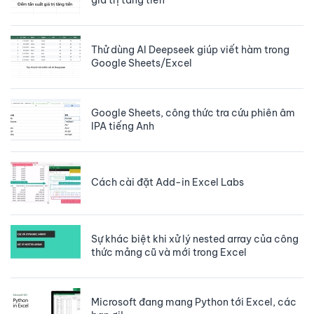
Thử dùng AI Deepseek giúp viết hàm trong
Google Sheets/Excel
Google Sheets, công thức tra cứu phiên âm
IPA tiếng Anh
Cách cài đặt Add-in Excel Labs
Sự khác biệt khi xử lý nested array của công
thức mảng cũ và mới trong Excel
Microsoft đang mang Python tới Excel, các