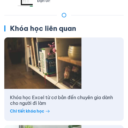
bạn ơi!
Khóa học liên quan
Khóa học Excel từ cơ bản đến chuyên gia dành
cho người đi làm
Chi tiết khóa học