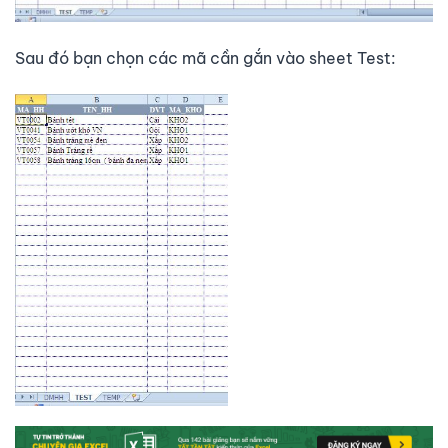
Sau đó bạn chọn các mã cần gắn vào sheet Test: