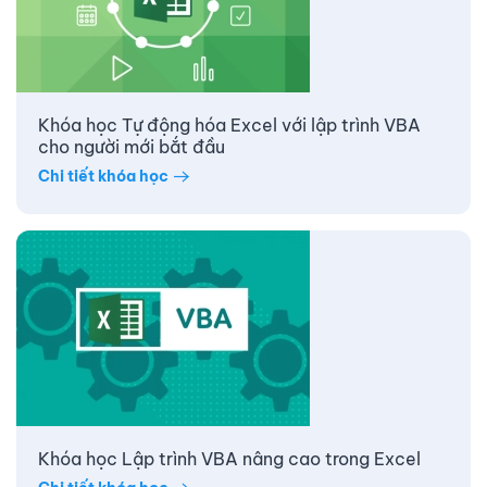
Khóa học Tự động hóa Excel với lập trình VBA
cho người mới bắt đầu
Chi tiết khóa học
Khóa học Lập trình VBA nâng cao trong Excel