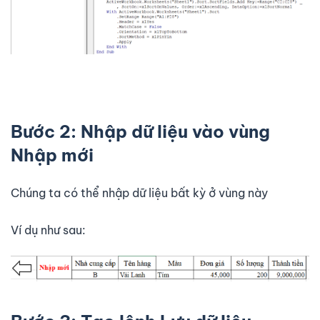
Bước 2: Nhập dữ liệu vào vùng
Nhập mới
Chúng ta có thể nhập dữ liệu bất kỳ ở vùng này
Ví dụ như sau: