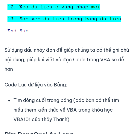
Sử dụng dấu nháy đơn để giúp chúng ta có thể ghi chú
nội dung, giúp khi viết và đọc Code trong VBA sẽ dễ
hơn
Code Lưu dữ liệu vào Bảng:
Tìm dòng cuối trong bảng (các bạn có thể tìm
hiểu thêm kiến thức về VBA trong khóa học
VBA101 của thầy Thanh)