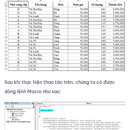
Sau khi thực hiện thao tác trên, chúng ta có được
dòng lệnh Macro như sau: