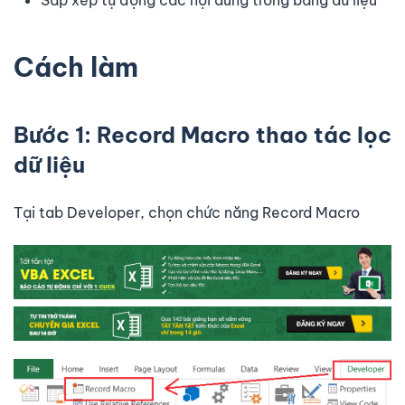
Cách làm
Bước 1: Record Macro thao tác lọc
dữ liệu
Tại tab Developer, chọn chức năng Record Macro