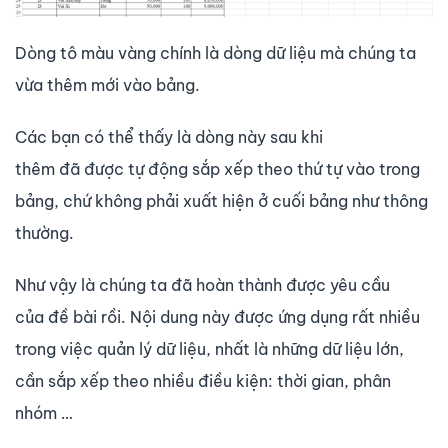
Dòng tô màu vàng chính là dòng dữ liệu mà chúng ta
vừa thêm mới vào bảng.
Các bạn có thể thấy là dòng này sau khi
thêm đã được tự động sắp xếp theo thứ tự vào trong
bảng, chứ không phải xuất hiện ở cuối bảng như thông
thường.
Như vậy là chúng ta đã hoàn thành được yêu cầu
của đề bài rồi. Nội dung này được ứng dụng rất nhiều
trong việc quản lý dữ liệu, nhất là những dữ liệu lớn,
cần sắp xếp theo nhiều điều kiện: thời gian, phân
nhóm …