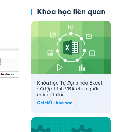
Khóa học liên quan
Khóa học Tự động hóa Excel
với lập trình VBA cho người
mới bắt đầu
Chi tiết khóa học