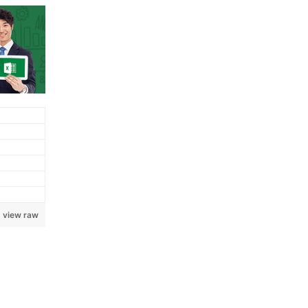
view raw