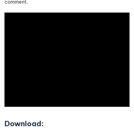
comment.
Download: