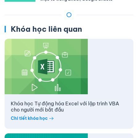
Khóa học liên quan
Khóa học Tự động hóa Excel với lập trình VBA
cho người mới bắt đầu
Chi tiết khóa học