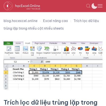
blog.hocexcel.online
Excel nâng cao
Trích lọc dữ liệu
trùng lặp trong nhiều cột nhiều sheets
Trích lọc dữ liệu trùng lặp trong