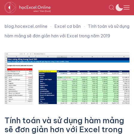
blog.hocexcel.online
Excel cơ bản
Tính toán và sử dụng
hàm mảng sẽ đơn giản hơn với Excel trong năm 2019
Tính toán và sử dụng hàm mảng
sẽ đơn giản hơn với Excel trong