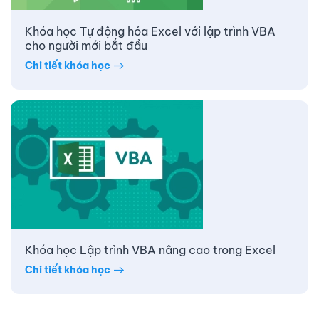
Khóa học Tự động hóa Excel với lập trình VBA
cho người mới bắt đầu
Chi tiết khóa học
Khóa học Lập trình VBA nâng cao trong Excel
Chi tiết khóa học