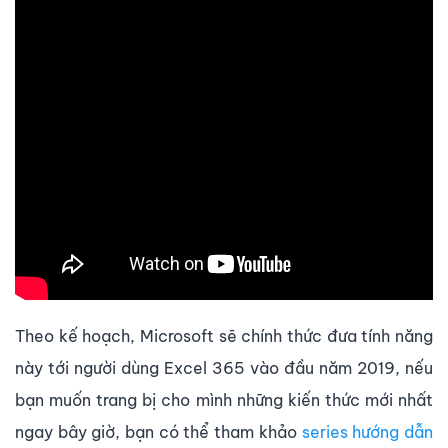
Theo kế hoạch, Microsoft sẽ chính thức đưa tính năng
này tới người dùng Excel 365 vào đầu năm 2019, nếu
bạn muốn trang bị cho mình những kiến thức mới nhất
ngay bây giờ, bạn có thể tham khảo
series hướng dẫn