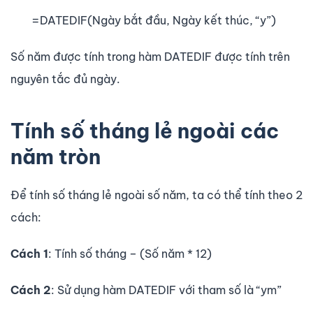
=DATEDIF(Ngày bắt đầu, Ngày kết thúc, “y”)
Số năm được tính trong hàm DATEDIF được tính trên
nguyên tắc đủ ngày.
Tính số tháng lẻ ngoài các
năm tròn
Để tính số tháng lẻ ngoài số năm, ta có thể tính theo 2
cách:
Cách 1
: Tính số tháng – (Số năm * 12)
Cách 2
: Sử dụng hàm DATEDIF với tham số là “ym”