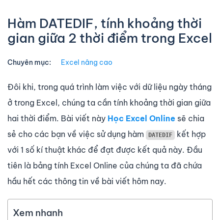
Hàm DATEDIF, tính khoảng thời
gian giữa 2 thời điểm trong Excel
Chuyên mục:
Excel nâng cao
Đôi khi, trong quá trình làm việc với dữ liệu ngày tháng
ở trong Excel, chúng ta cần tính khoảng thời gian giữa
hai thời điểm. Bài viết này
Học Excel Online
sẽ chia
sẻ cho các bạn về việc sử dụng hàm
kết hợp
DATEDIF
với 1 số kí thuật khác để đạt được kết quả này. Đầu
tiên là bảng tính Excel Online của chúng ta đã chứa
hầu hết các thông tin về bài viết hôm nay.
Xem nhanh