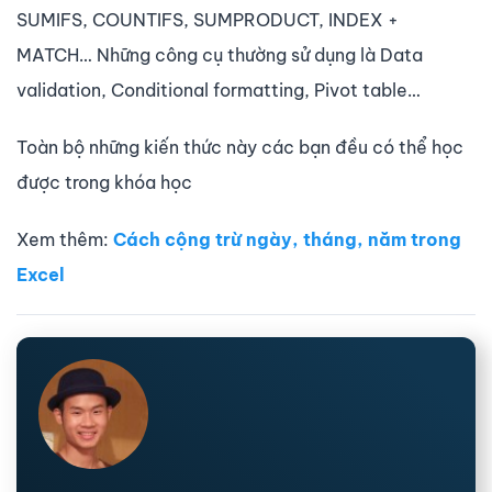
SUMIFS, COUNTIFS, SUMPRODUCT, INDEX +
MATCH… Những công cụ thường sử dụng là Data
validation, Conditional formatting, Pivot table…
Toàn bộ những kiến thức này các bạn đều có thể học
được trong khóa học
Xem thêm:
Cách cộng trừ ngày, tháng, năm trong
Excel