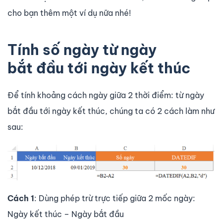
cho bạn thêm một ví dụ nữa nhé!
Tính số ngày từ ngày
bắt đầu tới ngày kết thúc
Để tính khoảng cách ngày giữa 2 thời điểm: từ ngày
bắt đầu tới ngày kết thúc, chúng ta có 2 cách làm như
sau:
Cách 1
: Dùng phép trừ trực tiếp giữa 2 mốc ngày:
Ngày kết thúc – Ngày bắt đầu