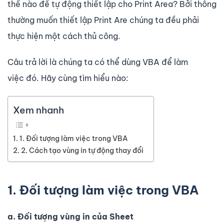
thế nào để tự động thiết lập cho Print Area? Bởi thông
thường muốn thiết lập Print Are chúng ta đều phải
thực hiện một cách thủ công.
Câu trả lời là chúng ta có thể dùng VBA để làm
việc đó. Hãy cùng tìm hiểu nào:
Xem nhanh
1. Đối tượng làm việc trong VBA
2. Cách tạo vùng in tự động thay đổi
1. Đối tượng làm việc trong VBA
a. Đối tượng vùng in của Sheet