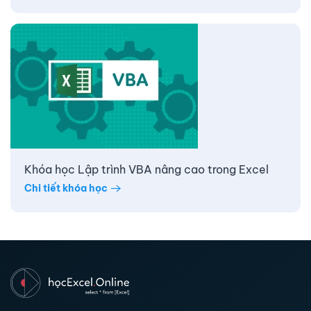
Khóa học Lập trình VBA nâng cao trong Excel
Chi tiết khóa học