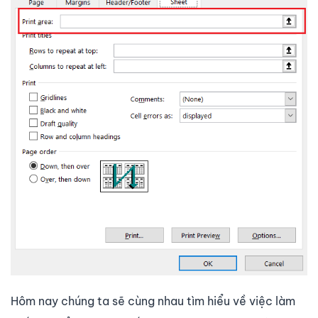
Hôm nay chúng ta sẽ cùng nhau tìm hiểu về việc làm