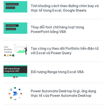
Tính khoảng cách theo đường chim bay và
thực tế trong Excel, Google Sheets
Thay đổi font chữ hàng loạt trong
PowerPoint bằng VBA
Tạo công cụ theo dõi Portfolio tiền điện tử
với Excel và Power Query
Đối tượng Range trong Excel VBA
Power Automate Desktop là gì, ứng dụng
thực tế của Power Automate Desktop