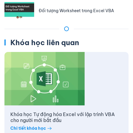
Đối tượng Worksheet trong Excel VBA
Khóa học liên quan
Khóa học Tự động hóa Excel với lập trình VBA
cho người mới bắt đầu
Chi tiết khóa học