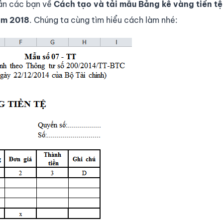
ẫn các bạn về
Cách tạo và tải mẫu Bảng kê vàng tiền tệ
ăm 2018
. Chúng ta cùng tìm hiểu cách làm nhé: