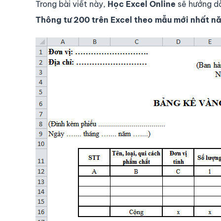
Trong bài viết này,
Học Excel Online
sẽ hướng d
Thông tư 200 trên Excel theo
mẫu mới nhất n