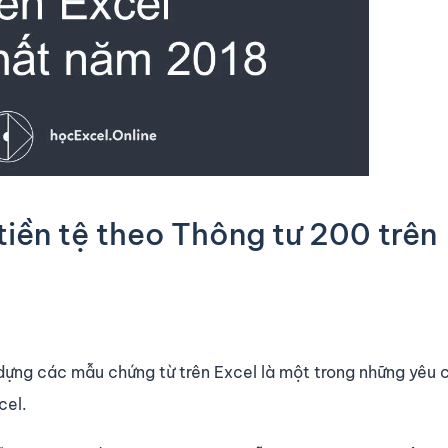
tiền tệ theo Thông tư 200 trên
 dựng các mẫu chứng từ trên Excel là một trong những yêu 
cel.