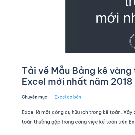
Tải về Mẫu Bảng kê vàng 
Excel mới nhất năm 2018
Chuyên mục:
Excel cơ bản
Excel là một công cụ hữu ích trong kế toán. Xây
toán thường gặp trong công việc kế toán trên Ex