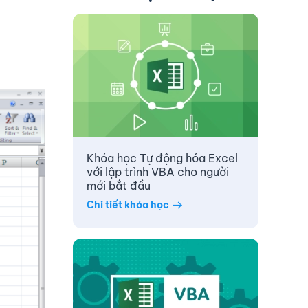
Khóa học Tự động hóa Excel
với lập trình VBA cho người
mới bắt đầu
Chi tiết khóa học