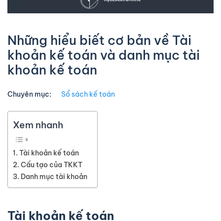
Những hiểu biết cơ bản về Tài
khoản kế toán và danh mục tài
khoản kế toán
Chuyên mục:
Sổ sách kế toán
Xem nhanh
Tài khoản kế toán
Cấu tạo của TKKT
Danh mục tài khoản
Tài khoản kế toán