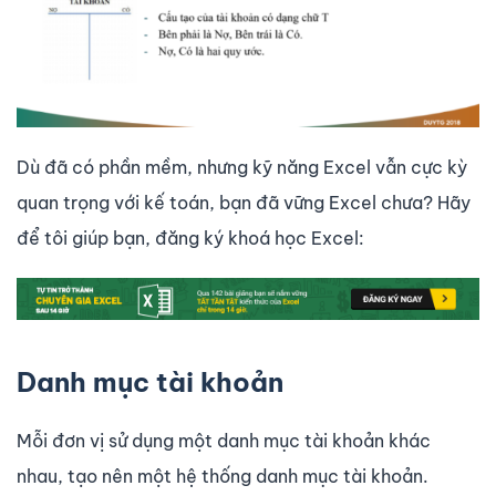
Dù đã có phần mềm, nhưng kỹ năng Excel vẫn cực kỳ
quan trọng với kế toán, bạn đã vững Excel chưa? Hãy
để tôi giúp bạn, đăng ký khoá học Excel:
Danh mục tài khoản
Mỗi đơn vị sử dụng một danh mục tài khoản khác
nhau, tạo nên một hệ thống danh mục tài khoản.