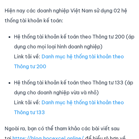
Hiện nay các doanh nghiệp Việt Nam sử dụng 02 hệ
thống tài khoản kế toán:
Hệ thống tài khoản kế toán theo Thông tư 200 (áp
dụng cho mọi loại hình doanh nghiệp)
Link tải về:
Danh mục hệ thống tài khoản theo
Thông tư 200
Hệ thống tài khoản kế toán theo Thông tư 133 (áp
dụng cho doanh nghiệp vừa và nhỏ)
Link tải về:
Danh mục hệ thống tài khoản theo
Thông tư 133
Ngoài ra, bạn có thể tham khảo các bài viết sau
tại
https://blog.hocexcel.online/
để hiểu rõ hơn về