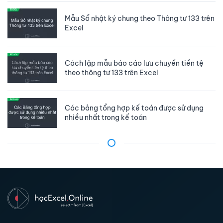
Mẫu Sổ nhật ký chung theo Thông tư 133 trên
Excel
Cách lập mẫu báo cáo lưu chuyển tiền tệ
theo thông tư 133 trên Excel
Các bảng tổng hợp kế toán được sử dụng
nhiều nhất trong kế toán