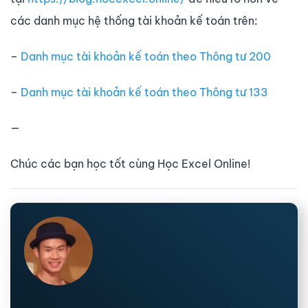
các danh mục hệ thống tài khoản kế toán trên:
–
Danh mục tài khoản kế toán theo Thông tư 200
–
Danh mục tài khoản kế toán theo Thông tư 133
—
Chúc các bạn học tốt cùng Học Excel Online!