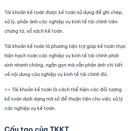
Tài khoản kế toán được kế toán sử dụng để ghi chép,
xử lý, phản ánh các nghiệp vụ kinh tế tài chính trên
chứng từ, sổ sách kế toán.
Tài khoản kế toán là phương tiện trợ giúp kế toán thực
hiện hạch toán các nghiệp vụ kinh tế tài chính phát
sinh nhanh chóng, ngắn gọn mà vẫn phản ánh chi tiết
về nội dung của nghiệp vụ kinh tế tài chính đó.
=> Tài khoản kế toán là cách thể hiện các đối tượng
kế toán dưới dạng mã số để thuận tiện cho việc xử lý
các nghiệp vụ kế toán.
Cấu tạo của TKKT