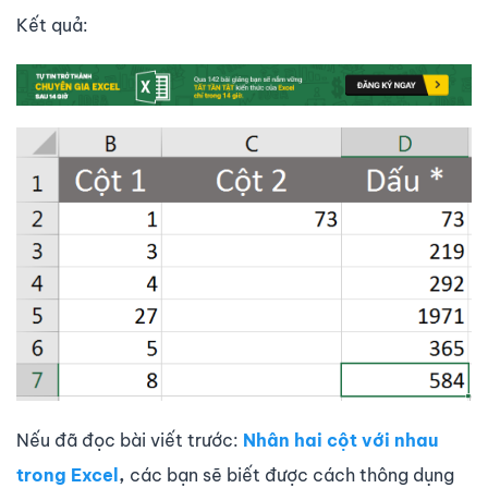
Kết quả:
Nếu đã đọc bài viết trước:
Nhân hai cột với nhau
trong Excel
,
các bạn sẽ biết được cách thông dụng