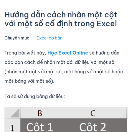
Hướng dẫn cách nhân một cột
với một số cố định trong Excel
Chuyên mục:
Excel cơ bản
Trong bài viết này,
Học Excel Online
sẽ hướng dẫn
các bạn cách để nhân một dải dữ liệu với một số
(nhân một cột với một số, một hàng với một số hoặc
một bảng với một số).
Ta sẽ sử dụng bảng dữ liệu: