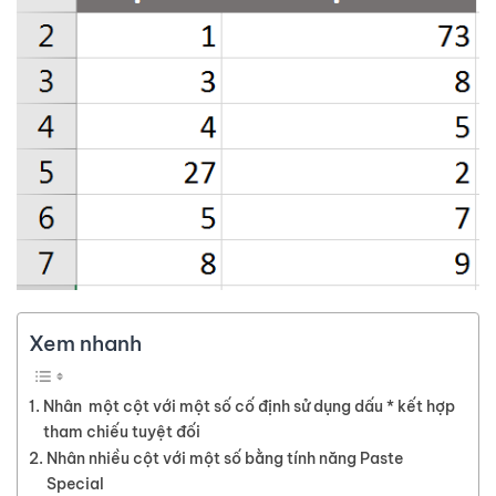
Xem nhanh
Nhân một cột với một số cố định sử dụng dấu * kết hợp
tham chiếu tuyệt đối
Nhân nhiều cột với một số bằng tính năng Paste
Special