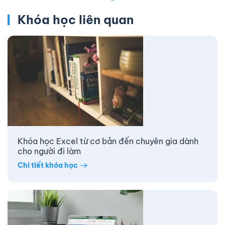
Khóa học liên quan
Khóa học Excel từ cơ bản đến chuyên gia dành
cho người đi làm
Chi tiết khóa học