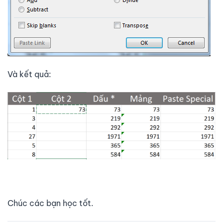
Và kết quả:
Chúc các bạn học tốt.