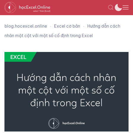
blog.hocexcel.online
Excel cơ bản
Hướng dẫn cách
nhân một cột với một số cố định trong Excel