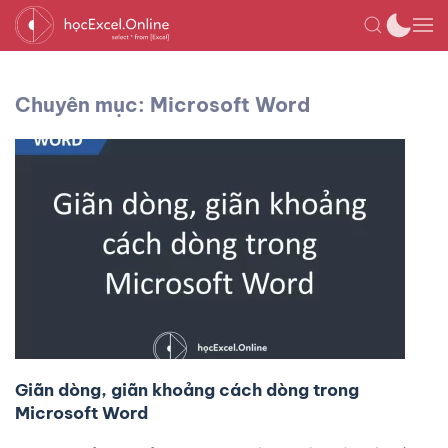
Chuyên mục: Microsoft Word
Giãn dòng, giãn khoảng cách dòng trong
Microsoft Word