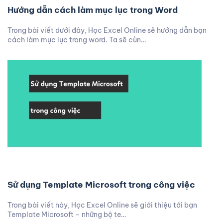
Hướng dẫn cách làm mục lục trong Word
Trong bài viết dưới đây, Học Excel Online sẽ hướng dẫn bạn
cách làm mục lục trong word. Ta sẽ cùn…
Sử dụng Template Microsoft trong công việc
Trong bài viết này, Học Excel Online sẽ giới thiệu tới bạn
Template Microsoft – những bộ te…