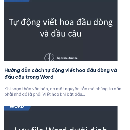
Hướng dẫn cách tự động viết hoa đầu dòng và
đầu câu trong Word
Khi soạn thảo văn bản, có một nguyên tắc mà chúng ta cần
phải nhớ đó là phải Viết hoa khi bắt đầu…