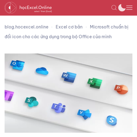
blog.hocexcel.online
Excel cơ bản
Microsoft chuẩn bị
đổi icon cho các ứng dụng trong bộ Office của mình