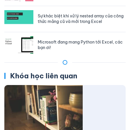
Sự khác biệt khi xử lý nested array của công
thức mảng cũ và mới trong Excel
Microsoft đang mang Python tới Excel, các
bạn ơi!
Khóa học liên quan