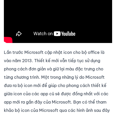
Lần trước Microsoft cập nhật icon cho bộ office là
vào năm 2013. Thiết kế mới vẫn tiếp tục sử dụng
phong cách đơn giản và giữ lại màu đặc trưng cho
từng chương trình. Một trong những lý do Microsoft
đưa ra bộ icon mới để giúp cho phong cách thiết kế
giữa icon của các app cũ sẽ được đồng nhất với các
app mới ra gần đây của Microsoft. Bạn có thể tham
khảo bộ icon của Microsoft qua các hình ảnh sau đây