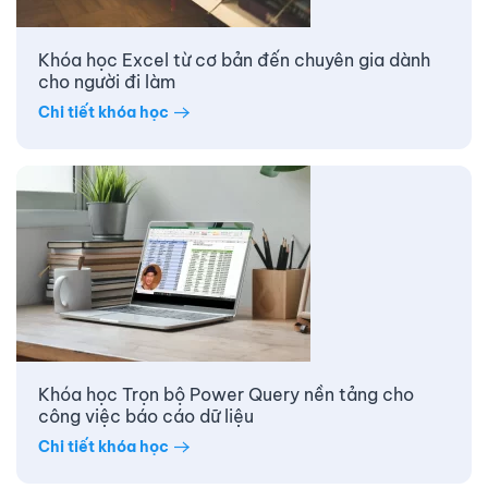
Khóa học Excel từ cơ bản đến chuyên gia dành
cho người đi làm
Chi tiết khóa học
Khóa học Trọn bộ Power Query nền tảng cho
công việc báo cáo dữ liệu
Chi tiết khóa học