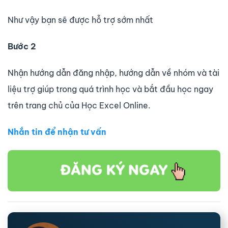
Như vậy bạn sẽ được hỗ trợ sớm nhất
Bước 2
Nhận hướng dẫn đăng nhập, hướng dẫn về nhóm và tài
liệu trợ giúp trong quá trình học và bắt đầu học ngay
trên trang chủ của Học Excel Online.
Nhắn tin để nhận tư vấn