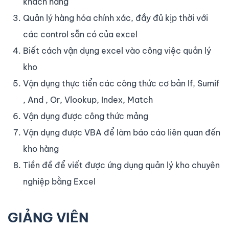
khách hàng
Quản lý hàng hóa chính xác, đầy đủ kịp thời với
các control sẵn có của excel
Biết cách vận dụng excel vào công việc quản lý
kho
Vận dụng thực tiển các công thức cơ bản If, Sumif
, And , Or, Vlookup, Index, Match
Vận dụng được công thức mảng
Vận dụng được VBA để làm báo cáo liên quan đến
kho hàng
Tiền đề để viết được ứng dụng quản lý kho chuyên
nghiệp bằng Excel
GIẢNG VIÊN