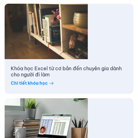
Khóa học Excel từ cơ bản đến chuyên gia dành
cho người đi làm
Chi tiết khóa học