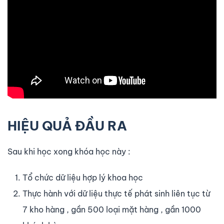
HIỆU QUẢ ĐẦU RA
Sau khi học xong khóa học này :
Tổ chức dữ liệu hợp lý khoa học
Thực hành với dữ liệu thực tế phát sinh liên tục từ
7 kho hàng , gần 500 loại mặt hàng , gần 1000