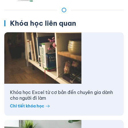
Khóa học liên quan
Khóa học Excel từ cơ bản đến chuyên gia dành
cho người đi làm
Chi tiết khóa học