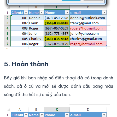
5. Hoàn thành
Bây giờ khi bạn nhập số điện thoại đã có trong danh
sách, cả ô cũ và mới sẽ được đánh dấu bằng màu
sáng để thu hút sự chú ý của bạn.