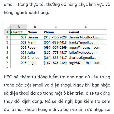
email. Trong thực tế, thường có hàng chục lĩnh vực và
hàng ngàn khách hàng.
HEO sẽ thêm tự động kiểm tra cho các dữ liệu trùng
trong các cột email và điện thoại. Ngay khi bạn nhập
số điện thoại đã có trong một ô bên trên, ô sẽ tự động
thay đổi định dạng. Nó sẽ đề nghị bạn kiểm tra xem
đó là một khách hàng mới và bạn vô tình đã nhập sai