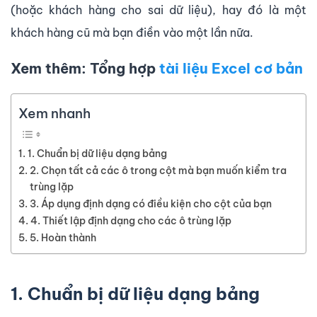
(hoặc khách hàng cho sai dữ liệu), hay đó là một
khách hàng cũ mà bạn điền vào một lần nữa.
Xem thêm: Tổng hợp
tài liệu Excel cơ bản
Xem nhanh
1. Chuẩn bị dữ liệu dạng bảng
2. Chọn tất cả các ô trong cột mà bạn muốn kiểm tra
trùng lặp
3. Áp dụng định dạng có điều kiện cho cột của bạn
4. Thiết lập định dạng cho các ô trùng lặp
5. Hoàn thành
1. Chuẩn bị dữ liệu dạng bảng