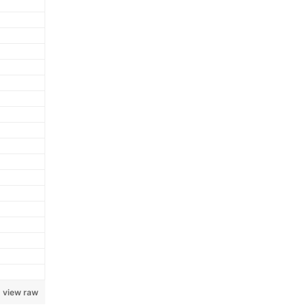
view raw