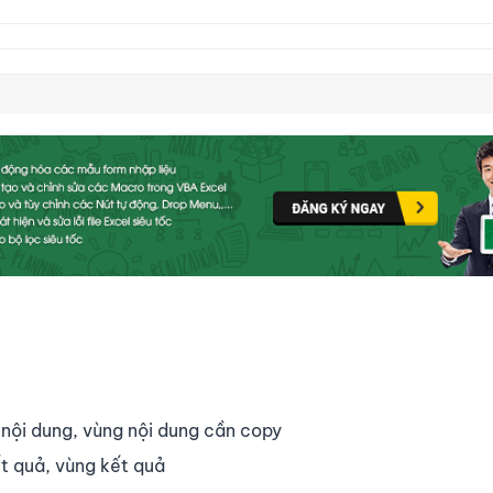
 nội dung, vùng nội dung cần copy
ết quả, vùng kết quả