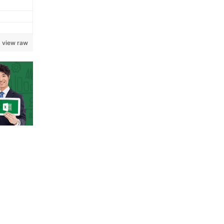
view raw