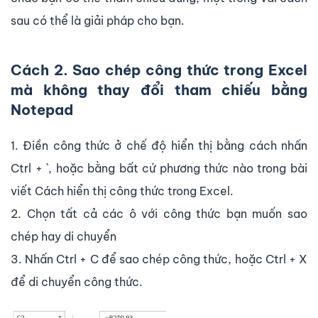
sau có thể là giải pháp cho bạn.
Cách 2. Sao chép công thức trong Excel
mà không thay đổi tham chiếu bằng
Notepad
1. Điền công thức ở chế độ hiển thị bằng cách nhấn
Ctrl + `, hoặc bằng bất cứ phương thức nào trong bài
viết Cách hiển thị công thức trong Excel.
2. Chọn tất cả các ô với công thức bạn muốn sao
chép hay di chuyển
3. Nhấn Ctrl + C để sao chép công thức, hoặc Ctrl + X
để di chuyển công thức.