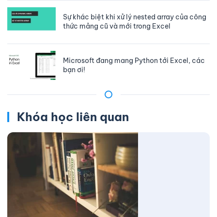
Sự khác biệt khi xử lý nested array của công
thức mảng cũ và mới trong Excel
Microsoft đang mang Python tới Excel, các
bạn ơi!
Khóa học liên quan