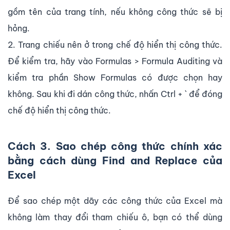
gồm tên của trang tính, nếu không công thức sẽ bị
hỏng.
2. Trang chiếu nên ở trong chế độ hiển thị công thức.
Để kiểm tra, hãy vào Formulas > Formula Auditing và
kiểm tra phần Show Formulas có được chọn hay
không. Sau khi đi dán công thức, nhấn Ctrl + ` để đóng
chế độ hiển thị công thức.
Cách 3. Sao chép công thức chính xác
bằng cách dùng Find and Replace của
Excel
Để sao chép một dãy các công thức của Excel mà
không làm thay đổi tham chiếu ô, bạn có thể dùng