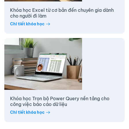
Khóa học Excel từ cơ bản đến chuyên gia dành
cho người đi làm
Chi tiết khóa học
Khóa học Trọn bộ Power Query nền tảng cho
công việc báo cáo dữ liệu
Chi tiết khóa học