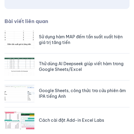
Bài viết liên quan
Sử dụng hàm MAP đếm tần suất xuất hiện
giá trị tăng tiến
Thử dùng AI Deepseek giúp viết hàm trong
Google Sheets/Excel
Google Sheets, công thức tra cứu phiên âm
IPA tiếng Anh
Cách cài đặt Add-in Excel Labs