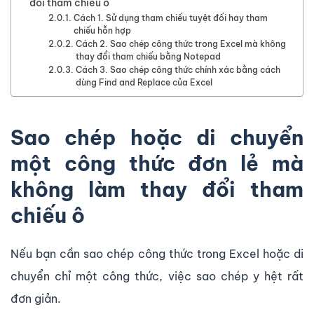
đổi tham chiếu ô
Cách 1. Sử dụng tham chiếu tuyệt đối hay tham
chiếu hỗn hợp
Cách 2. Sao chép công thức trong Excel mà không
thay đổi tham chiếu bằng Notepad
Cách 3. Sao chép công thức chính xác bằng cách
dùng Find and Replace của Excel
Sao chép hoặc di chuyển
một công thức đơn lẻ mà
không làm thay đổi tham
chiếu ô
Nếu bạn cần sao chép công thức trong Excel hoặc di
chuyển chỉ một công thức, việc sao chép y hệt rất
đơn giản.