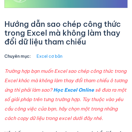
Hướng dẫn sao chép công thức
trong Excel mà không làm thay
đổi dữ liệu tham chiếu
Chuyên mục:
Excel cơ bản
Trường hợp bạn muốn Excel sao chép công thức trong
Excel khác mà không làm thay đổi tham chiếu ô tương
ứng thì phải làm sao?
Học Excel Online
sẽ đưa ra một
số giải pháp trên tưng trường hợp. Tùy thuộc vào yêu
cầu công việc của bạn, hãy chọn một trong những
cách copy dữ liệu trong excel dưới đây nhé.