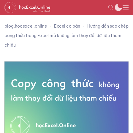
blog.hocexcel.online
Excel cơ bản
Hướng dẫn sao chép
công thức trong Excel mà không làm thay đổi dữ liệu tham
chiếu