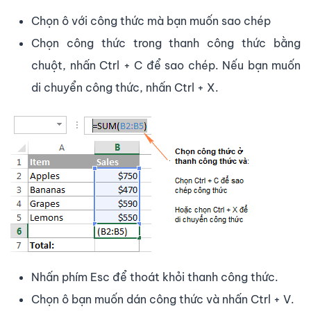
Chọn ô với công thức mà bạn muốn sao chép
Chọn công thức trong thanh công thức bằng
chuột, nhấn Ctrl + C để sao chép. Nếu bạn muốn
di chuyển công thức, nhấn Ctrl + X.
Nhấn phím Esc để thoát khỏi thanh công thức.
Chọn ô bạn muốn dán công thức và nhấn Ctrl + V.