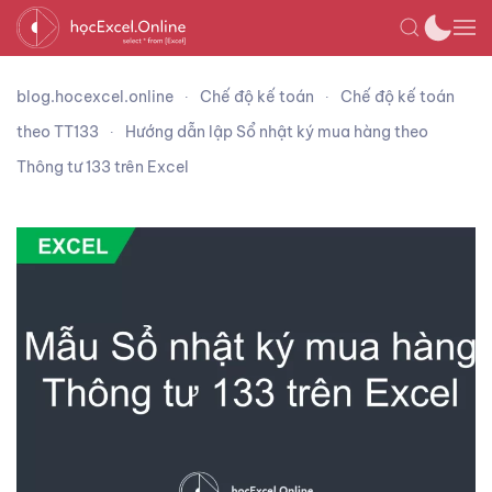
blog.hocexcel.online
Chế độ kế toán
Chế độ kế toán
theo TT133
Hướng dẫn lập Sổ nhật ký mua hàng theo
Thông tư 133 trên Excel