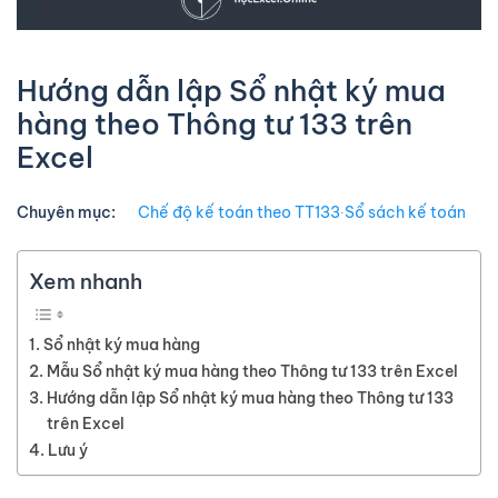
Hướng dẫn lập Sổ nhật ký mua
hàng theo Thông tư 133 trên
Excel
Chuyên mục:
Chế độ kế toán theo TT133
∙
Sổ sách kế toán
Xem nhanh
Sổ nhật ký mua hàng
Mẫu Sổ nhật ký mua hàng theo Thông tư 133 trên Excel
Hướng dẫn lập Sổ nhật ký mua hàng theo Thông tư 133
trên Excel
Lưu ý