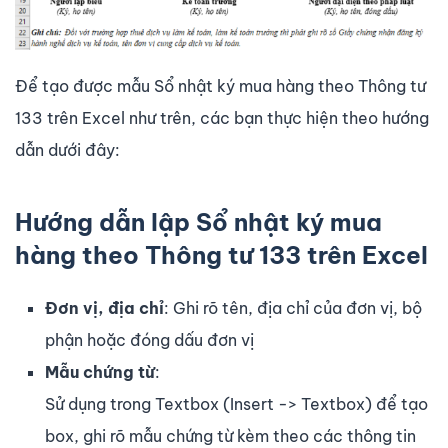
Để tạo được mẫu Sổ nhật ký mua hàng theo Thông tư
133 trên Excel như trên, các bạn thực hiện theo hướng
dẫn dưới đây:
Hướng dẫn lập Sổ nhật ký mua
hàng theo Thông tư 133 trên Excel
Đơn vị, địa chỉ
: Ghi rõ tên, địa chỉ của đơn vị, bộ
phận hoặc đóng dấu đơn vị
Mẫu chứng từ
:
Sử dụng trong Textbox (Insert -> Textbox) để tạo
box, ghi rõ mẫu chứng từ kèm theo các thông tin