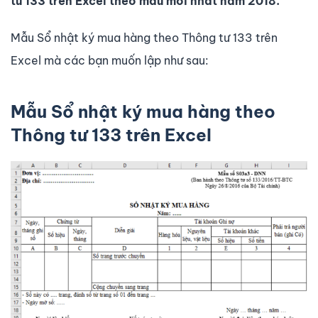
tư 133 trên Excel theo mẫu mới nhất năm 2018.
Mẫu Sổ nhật ký mua hàng theo Thông tư 133 trên
Excel mà các bạn muốn lập như sau:
Mẫu Sổ nhật ký mua hàng theo
Thông tư 133 trên Excel