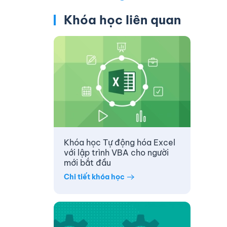
Khóa học liên quan
Khóa học Tự động hóa Excel
với lập trình VBA cho người
mới bắt đầu
Chi tiết khóa học